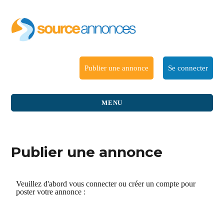
Publier une annonce
Se connecter
MENU
Publier une annonce
Veuillez d'abord vous connecter ou créer un compte pour
poster votre annonce :