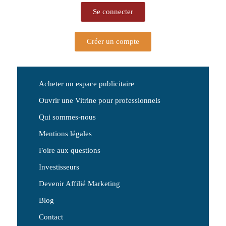
Se connecter
Créer un compte
Acheter un espace publicitaire
Ouvrir une Vitrine pour professionnels
Qui sommes-nous
Mentions légales
Foire aux questions
Investisseurs
Devenir Affilié Marketing
Blog
Contact