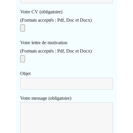
Votre CV (obligatoire)
(Formats acceptés : Pdf, Doc et Docx)
Votre lettre de motivation
(Formats acceptés : Pdf, Doc et Docx)
Objet
Votre message (obligatoire)