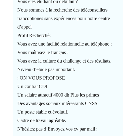
Vous étes étudiant ou débutant?
Nous sommes à la recherche des téléconseillers
francophones sans expériences pour notre centre
d’appel
Profil Recherché:
Vous avez une facilité relationnelle au téléphone ;
Vous maîtrisez le français !
Vous avez la culture du challenge et des résultats.
Niveau d’étude pas important.
: ON VOUS PROPOSE
Un contrat CDI
Un salaire attractif 4000 dh Plus les primes
Des avantages sociaux intéressants CNSS
Un poste stable et évolutif.
Cadre de travail agréable.
N'hésitez pas d’Envoyez vos cv par mail :