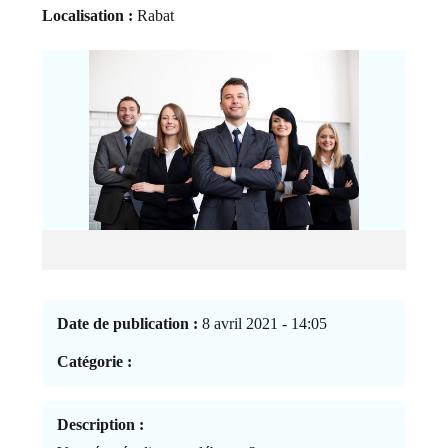
Localisation :
Rabat
Date de publication :
8 avril 2021 - 14:05
Catégorie :
Description :