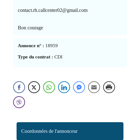
contact.rh.callcenter02@gmail.com
Bon courage
Annonce n° :
18959
Type du contrat :
CDI
Coordonnées de l'annonceur