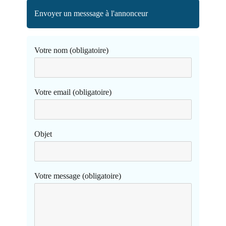
Envoyer un messsage à l'annonceur
Votre nom (obligatoire)
Votre email (obligatoire)
Objet
Votre message (obligatoire)