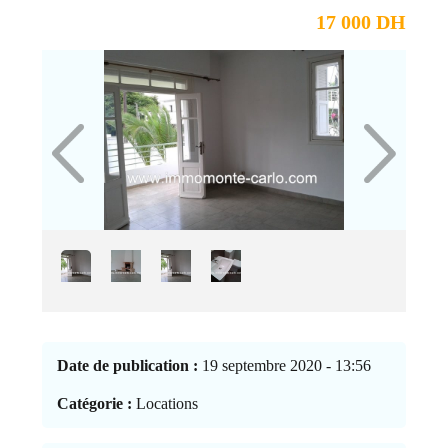
17 000 DH
Date de publication :
19 septembre 2020 - 13:56
Catégorie :
Locations