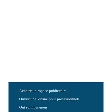
Acheter un espace publicitaire
Ouvrir une Vitrine pour professionnels
Qui sommes-nous