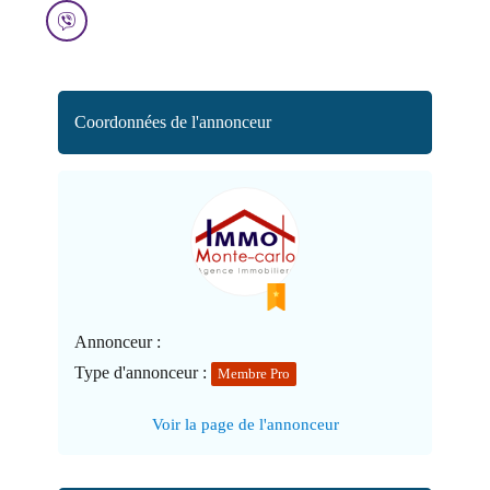
Coordonnées de l'annonceur
Annonceur :
Type d'annonceur :
Membre Pro
Voir la page de l'annonceur