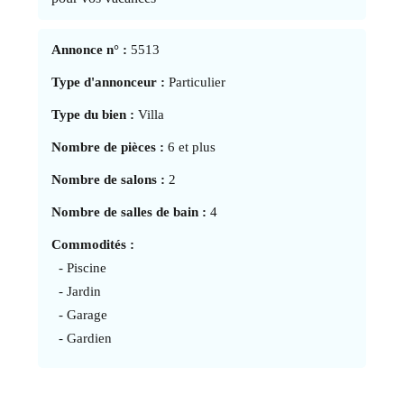
Annonce n° :
5513
Type d'annonceur :
Particulier
Type du bien :
Villa
Nombre de pièces :
6 et plus
Nombre de salons :
2
Nombre de salles de bain :
4
Commodités :
- Piscine
- Jardin
- Garage
- Gardien