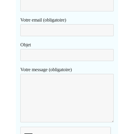
Votre email (obligatoire)
Objet
Votre message (obligatoire)