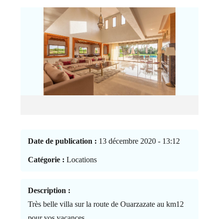
Date de publication :
13 décembre 2020 - 13:12
Catégorie :
Locations
Description :
Très belle villa sur la route de Ouarzazate au km12
pour vos vacances