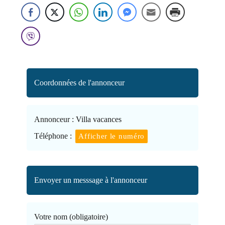
Coordonnées de l'annonceur
Annonceur :
Villa vacances
Téléphone :
Afficher le numéro
Envoyer un messsage à l'annonceur
Votre nom (obligatoire)