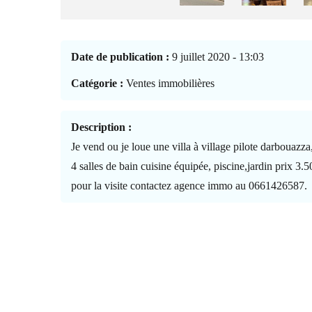
Date de publication :
9 juillet 2020 - 13:03
Catégorie :
Ventes immobilières
Description :
Je vend ou je loue une villa à village pilote darbouazz
4 salles de bain cuisine équipée, piscine,jardin prix 3.
pour la visite contactez agence immo au 0661426587.