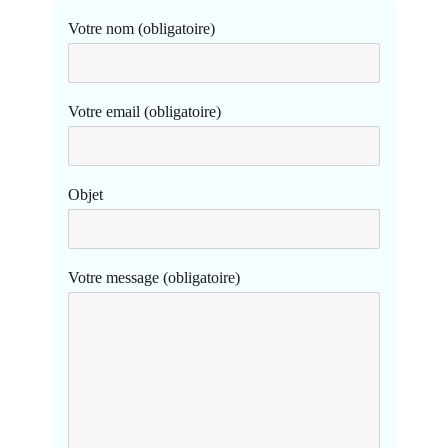
Votre nom (obligatoire)
Votre email (obligatoire)
Objet
Votre message (obligatoire)