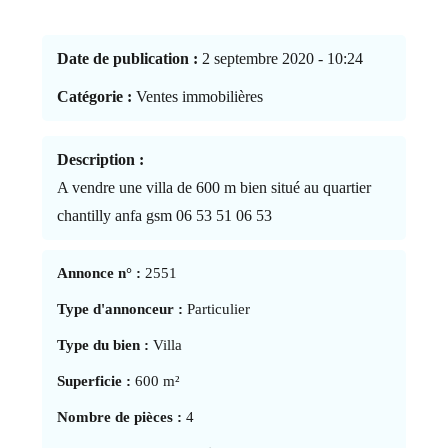
Date de publication :
2 septembre 2020 - 10:24
Catégorie :
Ventes immobilières
Description :
A vendre une villa de 600 m bien situé au quartier
chantilly anfa gsm 06 53 51 06 53
Annonce n° :
2551
Type d'annonceur :
Particulier
Type du bien :
Villa
Superficie :
600 m²
Nombre de pièces :
4