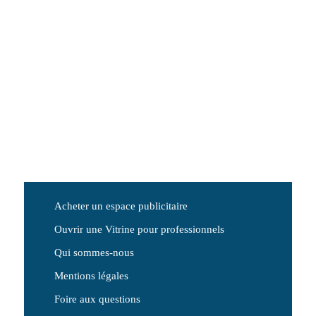
Acheter un espace publicitaire
Ouvrir une Vitrine pour professionnels
Qui sommes-nous
Mentions légales
Foire aux questions