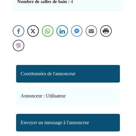
Nombre de salles de bain :
4
Coordonnées de l'annonceur
Annonceur :
Utilisateur
Envoyer un messsage à l'annonceur