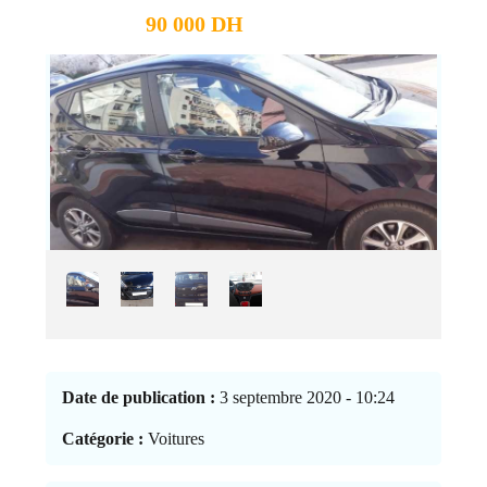
90 000 DH
Date de publication :
3 septembre 2020 - 10:24
Catégorie :
Voitures