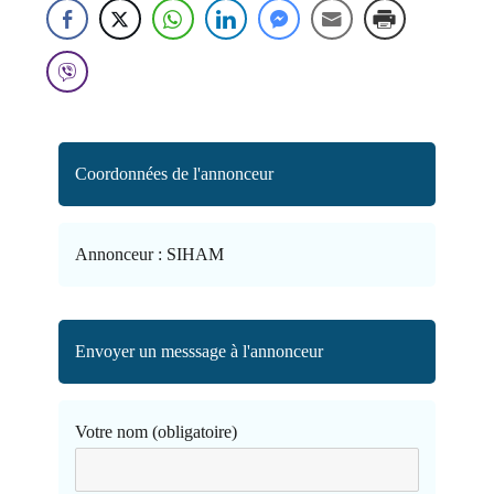
Coordonnées de l'annonceur
Annonceur :
SIHAM
Envoyer un messsage à l'annonceur
Votre nom (obligatoire)