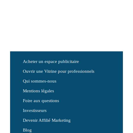
Acheter un espace publicitaire
Ouvrir une Vitrine pour professionnels
Qui sommes-nous
Mentions légales
Foire aux questions
Investisseurs
Devenir Affilié Marketing
Blog