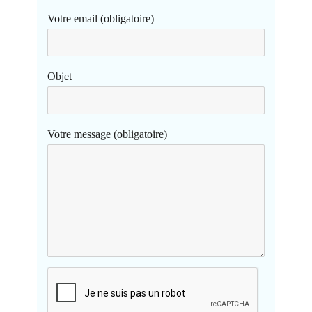
Votre email (obligatoire)
Objet
Votre message (obligatoire)