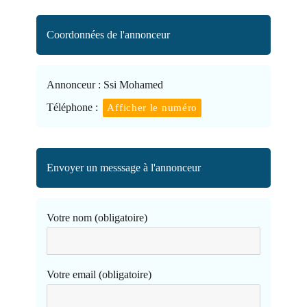
Coordonnées de l'annonceur
Annonceur :
Ssi Mohamed
Téléphone :
Afficher le numéro
Envoyer un messsage à l'annonceur
Votre nom (obligatoire)
Votre email (obligatoire)