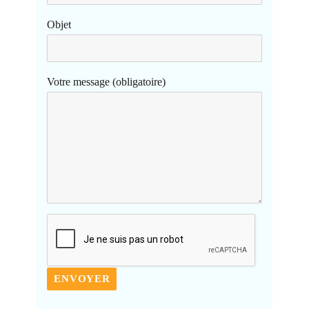
Objet
Votre message (obligatoire)