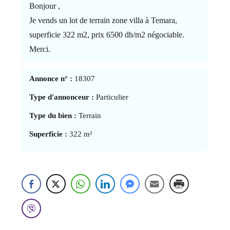
Bonjour ,
Je vends un lot de terrain zone villa à Temara,
superficie 322 m2, prix 6500 dh/m2 négociable.
Merci.
Annonce n° :
18307
Type d'annonceur :
Particulier
Type du bien :
Terrain
Superficie :
322 m²