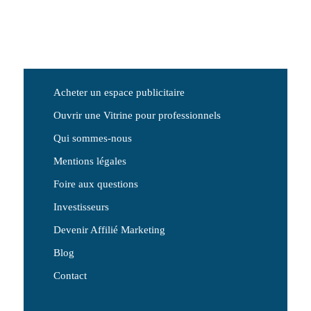
Acheter un espace publicitaire
Ouvrir une Vitrine pour professionnels
Qui sommes-nous
Mentions légales
Foire aux questions
Investisseurs
Devenir Affilié Marketing
Blog
Contact