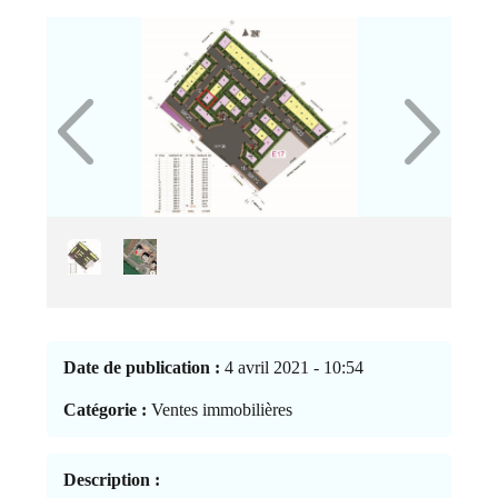
Date de publication :
4 avril 2021 - 10:54
Catégorie :
Ventes immobilières
Description :