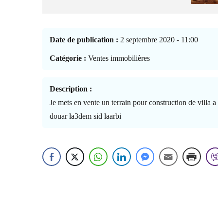
Date de publication :
2 septembre 2020 - 11:00
Catégorie :
Ventes immobilières
Description :
Je mets en vente un terrain pour construction de villa a
douar la3dem sid laarbi