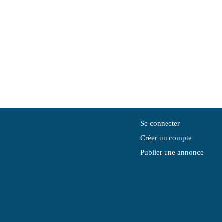
Se connecter
Créer un compte
Publier une annonce