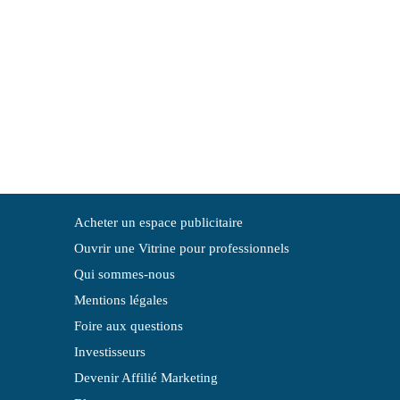
Acheter un espace publicitaire
Ouvrir une Vitrine pour professionnels
Qui sommes-nous
Mentions légales
Foire aux questions
Investisseurs
Devenir Affilié Marketing