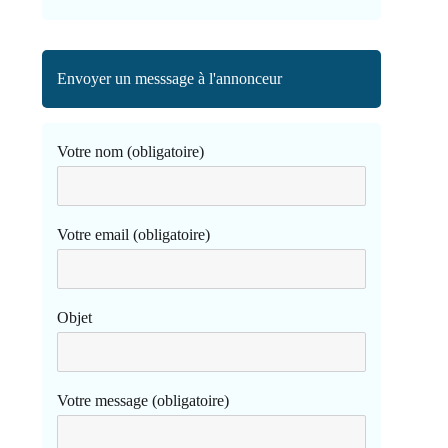
Envoyer un messsage à l'annonceur
Votre nom (obligatoire)
Votre email (obligatoire)
Objet
Votre message (obligatoire)