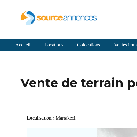
Accueil
Locations
Colocations
Ventes immo
Vente de terrain p
Localisation :
Marrakech