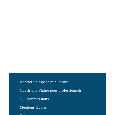
Acheter un espace publicitaire
Ouvrir une Vitrine pour professionnels
Qui sommes-nous
Mentions légales