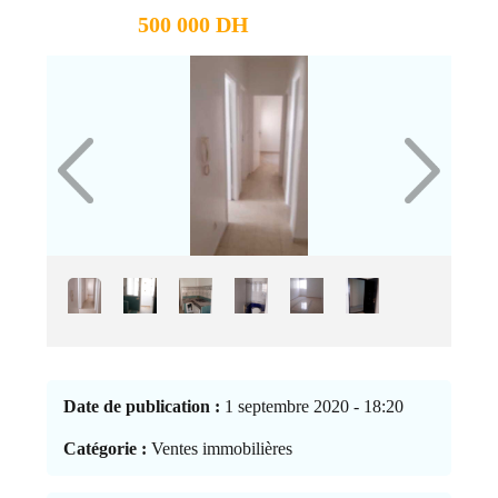
500 000 DH
Date de publication :
1 septembre 2020 - 18:20
Catégorie :
Ventes immobilières