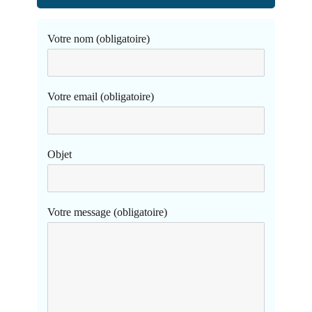
Votre nom (obligatoire)
Votre email (obligatoire)
Objet
Votre message (obligatoire)