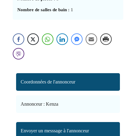
Nombre de salles de bain :
1
Coordonnées de l'annonceur
Annonceur :
Kenza
Envoyer un messsage à l'annonceur