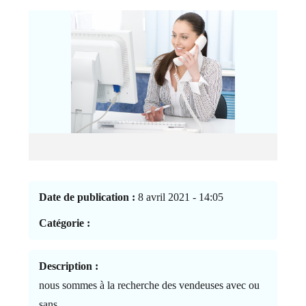
Date de publication :
8 avril 2021 - 14:05
Catégorie :
Description :
nous sommes à la recherche des vendeuses avec ou
sans