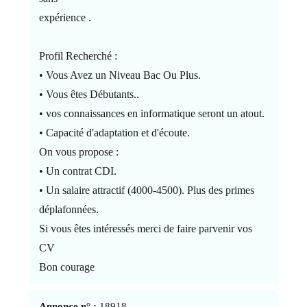
expérience .
Profil Recherché :
• Vous Avez un Niveau Bac Ou Plus.
• Vous êtes Débutants..
• vos connaissances en informatique seront un atout.
• Capacité d'adaptation et d'écoute.
On vous propose :
• Un contrat CDI.
• Un salaire attractif (4000-4500). Plus des primes
déplafonnées.
Si vous êtes intéressés merci de faire parvenir vos
CV
Bon courage
Annonce n° :
18918