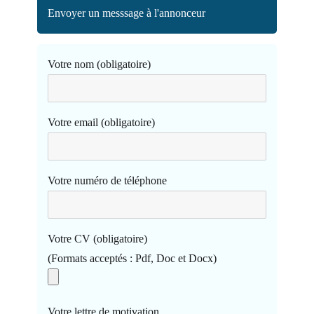
Envoyer un messsage à l'annonceur
Votre nom (obligatoire)
Votre email (obligatoire)
Votre numéro de téléphone
Votre CV (obligatoire)
(Formats acceptés : Pdf, Doc et Docx)
Votre lettre de motivation