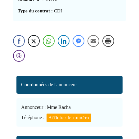
Type du contrat :
CDI
Coordonnées de l'annonceur
Annonceur :
Mme Racha
Téléphone :
Afficher le numéro