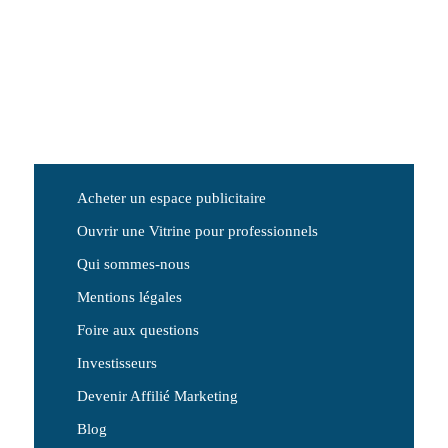
Acheter un espace publicitaire
Ouvrir une Vitrine pour professionnels
Qui sommes-nous
Mentions légales
Foire aux questions
Investisseurs
Devenir Affilié Marketing
Blog