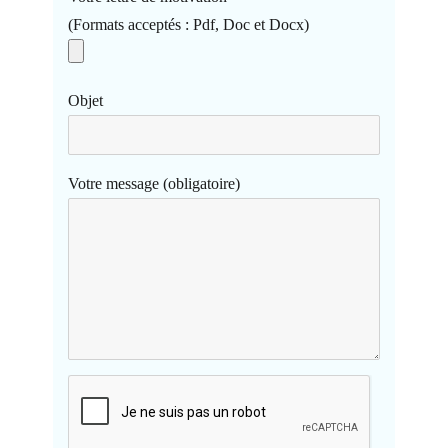
(Formats acceptés : Pdf, Doc et Docx)
Objet
Votre message (obligatoire)