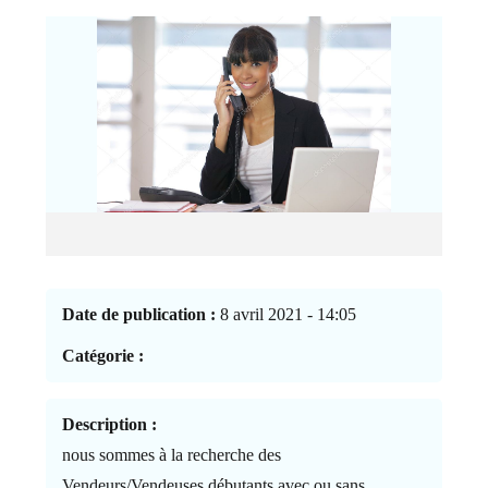
Date de publication :
8 avril 2021 - 14:05
Catégorie :
Description :
nous sommes à la recherche des
Vendeurs/Vendeuses débutants avec ou sans