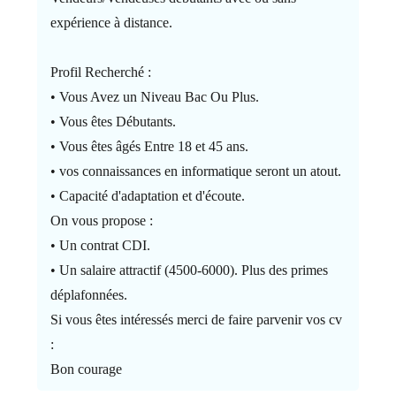
expérience à distance.
Profil Recherché :
• Vous Avez un Niveau Bac Ou Plus.
• Vous êtes Débutants.
• Vous êtes âgés Entre 18 et 45 ans.
• vos connaissances en informatique seront un atout.
• Capacité d'adaptation et d'écoute.
On vous propose :
• Un contrat CDI.
• Un salaire attractif (4500-6000). Plus des primes
déplafonnées.
Si vous êtes intéressés merci de faire parvenir vos cv
:
Bon courage