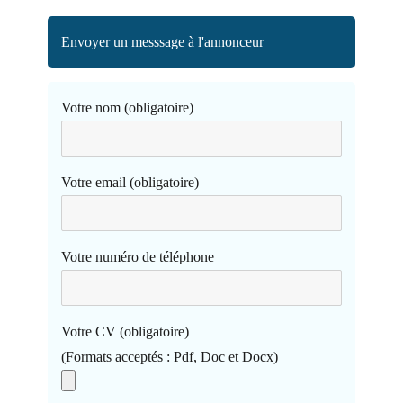
Envoyer un messsage à l'annonceur
Votre nom (obligatoire)
Votre email (obligatoire)
Votre numéro de téléphone
Votre CV (obligatoire)
(Formats acceptés : Pdf, Doc et Docx)