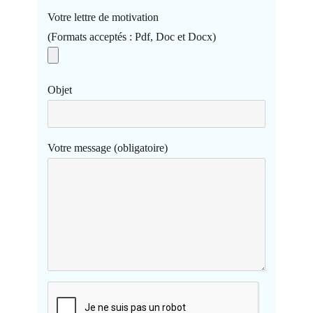
Votre lettre de motivation
(Formats acceptés : Pdf, Doc et Docx)
Objet
Votre message (obligatoire)