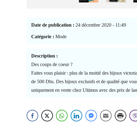
Date de publication :
24 décembre 2020 - 11:49
Catégorie :
Mode
Description :
Des coups de coeur ?
Faites vous plaisir : plus de la moitié des bijoux victor
de 500 Dhs. Des bijoux exclusifs et de qualité que vou
uniquement en vente chez Ultimos avec des prix de la