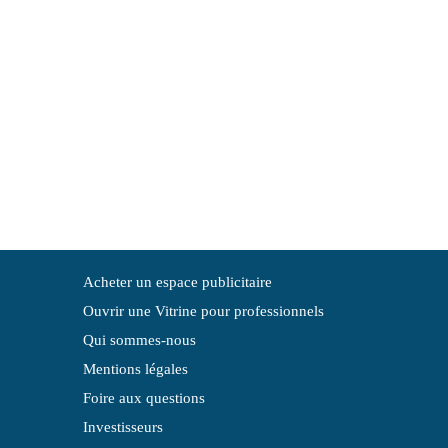
Acheter un espace publicitaire
Ouvrir une Vitrine pour professionnels
Qui sommes-nous
Mentions légales
Foire aux questions
Investisseurs