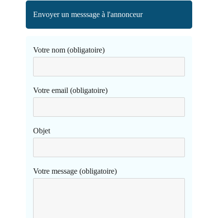
Envoyer un messsage à l'annonceur
Votre nom (obligatoire)
Votre email (obligatoire)
Objet
Votre message (obligatoire)