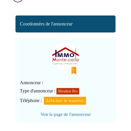
Coordonnées de l'annonceur
Annonceur :
Type d'annonceur :
Membre Pro
Téléphone :
Afficher le numéro
Voir la page de l'annonceur