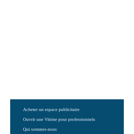
Acheter un espace publicitaire
Ouvrir une Vitrine pour professionnels
Qui sommes-nous