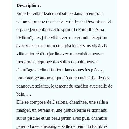
Description :
Superbe villa idéalement située dans un endroit
calme et proche des écoles « du lycée Descartes » et
espace jeux enfants et le sport : la Forêt Ibn Sina
"Hilton", très jolie villa avec une grande réception
avec vue sur le jardin et la piscine et sans vis à vis,
villa entouré d'un jardin avec une cuisine neuve
moderne et équipée des salles de bain neuves,
chauffage et climatisation dans toutes les pièces,
porte garage automatique, l’eau chaude à l’aide des
panneaux solaires, logement du gardien avec salle de
bain,.…
Elle se compose de 2 salons, cheminée, une salle à
manger, un bureau et une grande terrasse donnant
sur la piscine et un beau jardin avec puit, chambre
parental avec dressing et salle de bain, 4 chambres