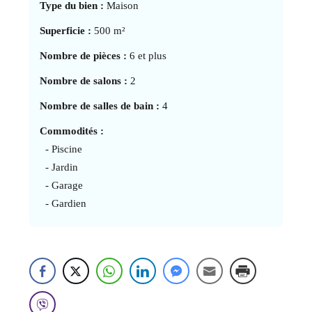
Type du bien :
Maison
Superficie :
500 m²
Nombre de pièces :
6 et plus
Nombre de salons :
2
Nombre de salles de bain :
4
Commodités :
- Piscine
- Jardin
- Garage
- Gardien