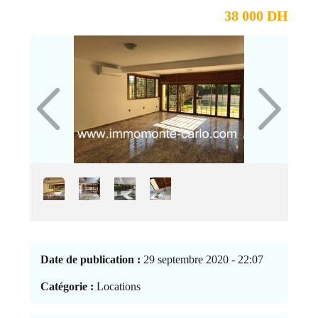
38 000 DH
Date de publication :
29 septembre 2020 - 22:07
Catégorie :
Locations