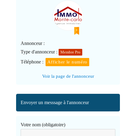
Annonceur :
Type d'annonceur :
Membre Pro
Téléphone :
Afficher le numéro
Voir la page de l'annonceur
Envoyer un messsage à l'annonceur
Votre nom (obligatoire)