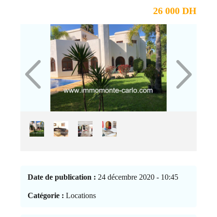
26 000 DH
Date de publication :
24 décembre 2020 - 10:45
Catégorie :
Locations