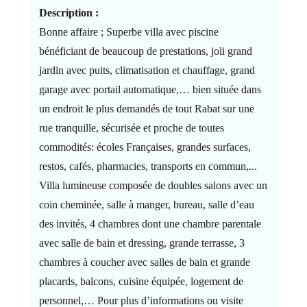
Description :
Bonne affaire ; Superbe villa avec piscine
bénéficiant de beaucoup de prestations, joli grand
jardin avec puits, climatisation et chauffage, grand
garage avec portail automatique,… bien située dans
un endroit le plus demandés de tout Rabat sur une
rue tranquille, sécurisée et proche de toutes
commodités: écoles Françaises, grandes surfaces,
restos, cafés, pharmacies, transports en commun,...
Villa lumineuse composée de doubles salons avec un
coin cheminée, salle à manger, bureau, salle d’eau
des invités, 4 chambres dont une chambre parentale
avec salle de bain et dressing, grande terrasse, 3
chambres à coucher avec salles de bain et grande
placards, balcons, cuisine équipée, logement de
personnel,… Pour plus d’informations ou visite