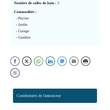
Nombre de salles de bain :
3
Commodités :
- Piscine
- Jardin
- Garage
- Gardien
Coordonnées de l'annonceur