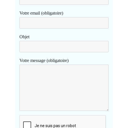
Votre email (obligatoire)
Objet
Votre message (obligatoire)