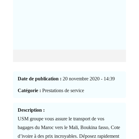
Date de publication :
20 novembre 2020 - 14:39
Catégorie :
Prestations de service
Description :
USM groupe vous assure le transport de vos
bagages du Maroc vers le Mali, Boukina fasso, Cote
d’ivoire à des prix incroyables. Déposez rapidement