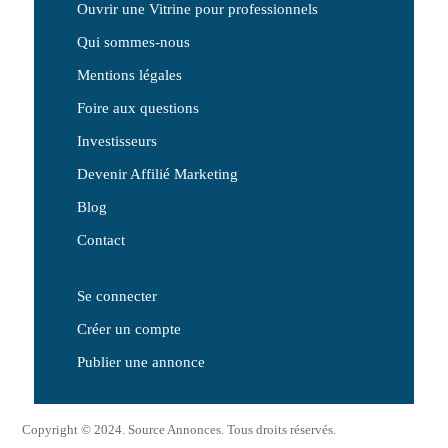
Ouvrir une Vitrine pour professionnels
Qui sommes-nous
Mentions légales
Foire aux questions
Investisseurs
Devenir Affilié Marketing
Blog
Contact
Se connecter
Créer un compte
Publier une annonce
Copyright © 2024. Source Annonces. Tous droits réservés.