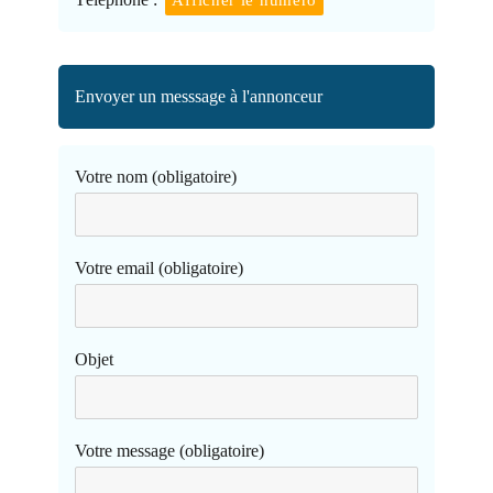
Envoyer un messsage à l'annonceur
Votre nom (obligatoire)
Votre email (obligatoire)
Objet
Votre message (obligatoire)