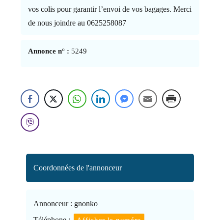
vos colis pour garantir l’envoi de vos bagages. Merci
de nous joindre au 0625258087
Annonce n° :
5249
Coordonnées de l'annonceur
Annonceur :
gnonko
Téléphone :
Afficher le numéro