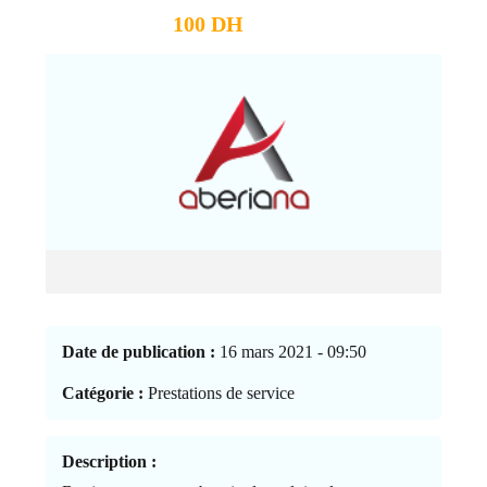
100 DH
Date de publication :
16 mars 2021 - 09:50
Catégorie :
Prestations de service
Description :