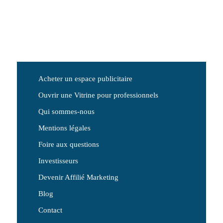
Acheter un espace publicitaire
Ouvrir une Vitrine pour professionnels
Qui sommes-nous
Mentions légales
Foire aux questions
Investisseurs
Devenir Affilié Marketing
Blog
Contact