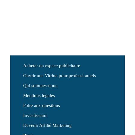
Acheter un espace publicitaire
Ouvrir une Vitrine pour professionnels
Qui sommes-nous
Mentions légales
Foire aux questions
Investisseurs
Devenir Affilié Marketing