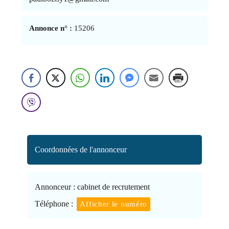
Annonce n° :
15206
Coordonnées de l'annonceur
Annonceur :
cabinet de recrutement
Téléphone :
Afficher le numéro