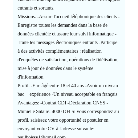
entrants et sortants.
Missions: -Assure l'accueil téléphonique des clients -
Enregistre toutes les demandes dans la base de
données clientèle et assure leur suivi informatique -
Traite les messages électroniques entrants -Participe
à des activités complémentaires : réalisation
d'enquêtes de satisfaction, opérations de fidélisation,
mise à jour de données dans le système
d'information
Profil: -Etre âgé entre 18 et 40 ans -Avoir un niveau
bac + expérience -Un niveau acceptable en français
Avantages: -Contrat CDI -Déclaration CNSS -
Mutuelle Salaire: 4000 DH Si vous correspondez au
profil, saisissez votre opportunité et postuler en
envoyant votre CV à l'adresse suivante:
paulboissy1@gmail.com