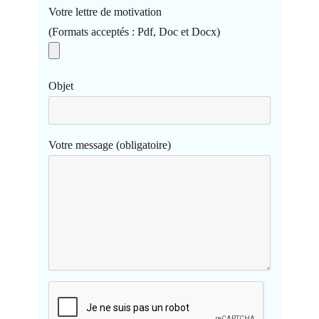
Votre lettre de motivation
(Formats acceptés : Pdf, Doc et Docx)
Objet
Votre message (obligatoire)