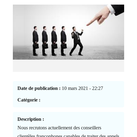
Date de publication :
10 mars 2021 - 22:27
Catégorie :
Description :
Nous recrutons actuellement des conseillers
clientèles francophones capables de traiter des appels