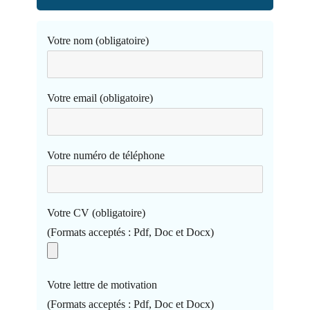
Votre nom (obligatoire)
Votre email (obligatoire)
Votre numéro de téléphone
Votre CV (obligatoire)
(Formats acceptés : Pdf, Doc et Docx)
Votre lettre de motivation
(Formats acceptés : Pdf, Doc et Docx)