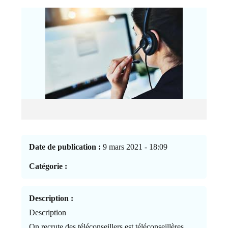
Date de publication :
9 mars 2021 - 18:09
Catégorie :
Description :
Description
On recrute des téléconseillers est téléconseillères