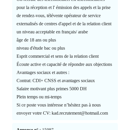
pour la réception et l' émission des appels et la prise
de rendez-vous, télévente opérateur de service
externalisés de centres d'appel et de la relation client
un niveau acceptable en français/ arabe
âge de 18 ans ou plus
niveau d'étude bac ou plus
Esprit commercial et sens de la relation client
Écoute active et capacité de répondre aux objections
Avantages sociaux et autres :
Contrat: CDI+ CNSS et avantages sociaux
Salaire motivant plus primes 5000 DH
Plein temps ou mi-temps
Si ce poste vous intéresse n’hésitez pas à nous
envoyer votre CV: kad.recrutement@hotmail.com
Annonce n° :
15097