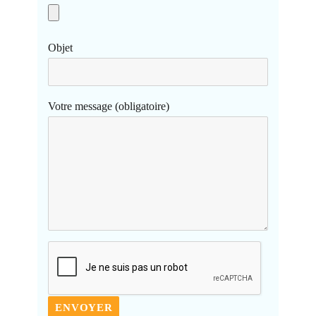
Objet
Votre message (obligatoire)