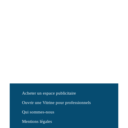
Acheter un espace publicitaire
Ouvrir une Vitrine pour professionnels
Qui sommes-nous
Mentions légales