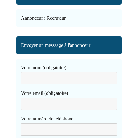
Annonceur :
Recruteur
Envoyer un messsage à l'annonceur
Votre nom (obligatoire)
Votre email (obligatoire)
Votre numéro de téléphone