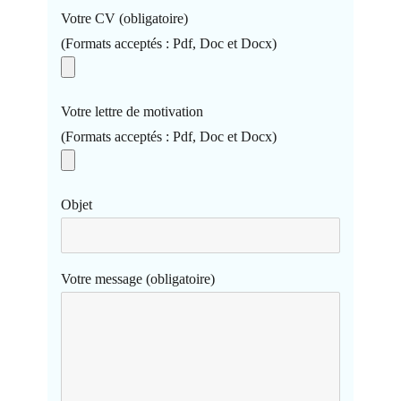
Votre CV (obligatoire)
(Formats acceptés : Pdf, Doc et Docx)
Votre lettre de motivation
(Formats acceptés : Pdf, Doc et Docx)
Objet
Votre message (obligatoire)