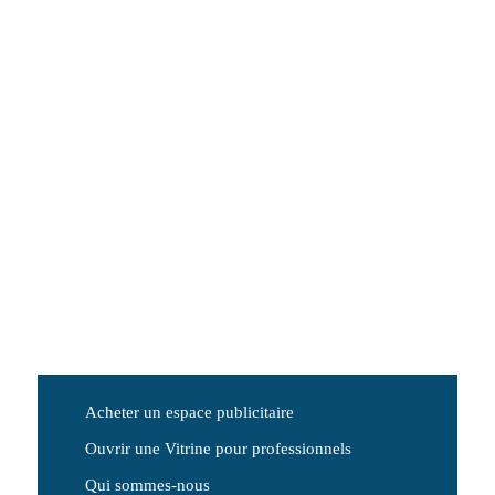
Acheter un espace publicitaire
Ouvrir une Vitrine pour professionnels
Qui sommes-nous