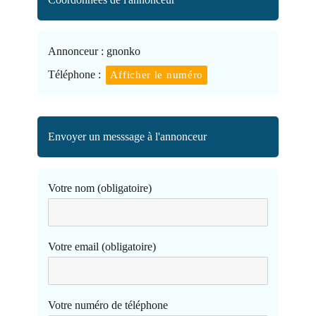
Annonceur :
gnonko
Téléphone :
Afficher le numéro
Envoyer un messsage à l'annonceur
Votre nom (obligatoire)
Votre email (obligatoire)
Votre numéro de téléphone