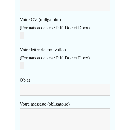
Votre CV (obligatoire)
(Formats acceptés : Pdf, Doc et Docx)
Votre lettre de motivation
(Formats acceptés : Pdf, Doc et Docx)
Objet
Votre message (obligatoire)