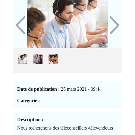
Date de publication :
25 mars 2021 - 09:44
Catégorie :
Description :
Nous recherchons des téléconseillers /télévendeurs