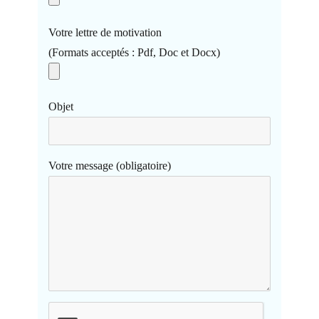
Votre lettre de motivation
(Formats acceptés : Pdf, Doc et Docx)
Objet
Votre message (obligatoire)