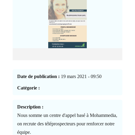
Date de publication :
19 mars 2021 - 09:50
Catégorie :
Description :
Nous somme un centre d'appel basé à Mohammedia,
on recrute des téléprospecteurs pour renforcer notre
équipe.