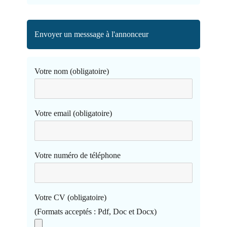
Envoyer un messsage à l'annonceur
Votre nom (obligatoire)
Votre email (obligatoire)
Votre numéro de téléphone
Votre CV (obligatoire)
(Formats acceptés : Pdf, Doc et Docx)