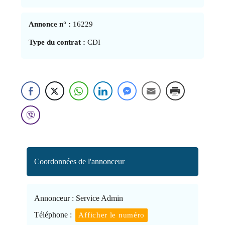
Annonce n° :
16229
Type du contrat :
CDI
Coordonnées de l'annonceur
Annonceur :
Service Admin
Téléphone :
Afficher le numéro