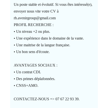
Un poste stable et évolutif. Si vous êtes intéressé(e),
envoyer nous vite votre CV à
rh.avenirgroup@gmail.com
PROFIL RECHERCHE :
• Un niveau +2 ou plus.
• Une expérience dans le domaine de la vante.
• Une maitrise de la langue française.
• Un bon sens d'écoute.
AVANTAGES SOCIAUX :
• Un contrat CDI.
• Des primes déplafonnées.
• CNSS+AMO.
CONTACTEZ-NOUS => 07 67 22 93 39.