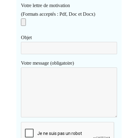
Votre lettre de motivation
(Formats acceptés : Pdf, Doc et Docx)
Objet
Votre message (obligatoire)