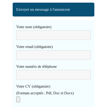
Envoyer un messsage à l'annonceur
Votre nom (obligatoire)
Votre email (obligatoire)
Votre numéro de téléphone
Votre CV (obligatoire)
(Formats acceptés : Pdf, Doc et Docx)