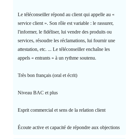
Le téléconseiller répond au client qui appelle au «
service client ». Son rôle est variable : le rassurer,
l'informer, le fidéliser, lui vendre des produits ou
services, résoudre les réclamations, lui fournir une
attestation, etc. ... Le téléconseiller enchaîne les
appels « entrants » à un rythme soutenu.
Très bon français (oral et écrit)
Niveau BAC et plus
Esprit commercial et sens de la relation client
Écoute active et capacité de répondre aux objections