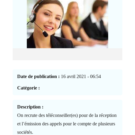
Date de publication :
16 avril 2021 - 06:54
Catégorie :
Description :
On recrute des téléconseiller(es) pour de la réception
et l’émission des appels pour le compte de plusieurs
sociétés.