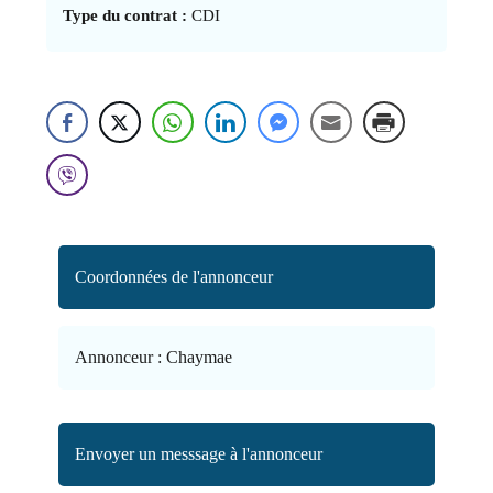
Type du contrat :
CDI
Coordonnées de l'annonceur
Annonceur :
Chaymae
Envoyer un messsage à l'annonceur