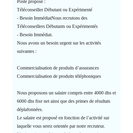
Poste proposé :
Téléconseiller Débutant ou Expérimenté
- Besoin ImmédiatNous recrutons des
Téléconseillers Débutants ou Expérimentés
- Besoin Immédiat.
Nous avons un besoin urgent sur les activités
suivantes :
Commercialisation de produits d’assurances
Commercialisation de produits téléphoniques
Nous proposons un salaire compris entre 4000 dhs et
6000 dhs fixe net ainsi que des primes de résultats
déplafonnées.
Le salaire est proposé en fonction de l’activité sur
laquelle vous serez orientée par notre recruteur.