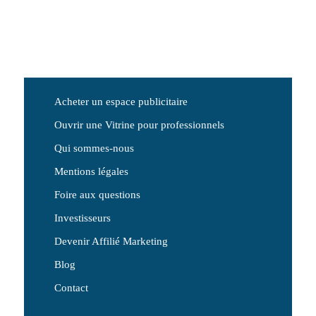
Acheter un espace publicitaire
Ouvrir une Vitrine pour professionnels
Qui sommes-nous
Mentions légales
Foire aux questions
Investisseurs
Devenir Affilié Marketing
Blog
Contact