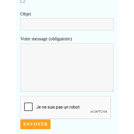
Objet
Votre message (obligatoire)