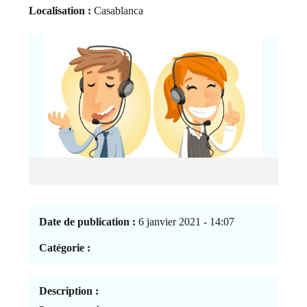
Localisation :
Casablanca
Date de publication :
6 janvier 2021 - 14:07
Catégorie :
Description :