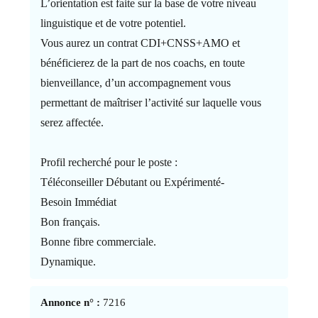
L’orientation est faite sur la base de votre niveau
linguistique et de votre potentiel.
Vous aurez un contrat CDI+CNSS+AMO et
bénéficierez de la part de nos coachs, en toute
bienveillance, d’un accompagnement vous
permettant de maîtriser l’activité sur laquelle vous
serez affectée.
Profil recherché pour le poste :
Téléconseiller Débutant ou Expérimenté-
Besoin Immédiat
Bon français.
Bonne fibre commerciale.
Dynamique.
Annonce n° :
7216