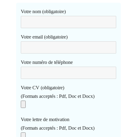
Votre nom (obligatoire)
Votre email (obligatoire)
Votre numéro de téléphone
Votre CV (obligatoire)
(Formats acceptés : Pdf, Doc et Docx)
Votre lettre de motivation
(Formats acceptés : Pdf, Doc et Docx)