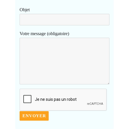
Objet
Votre message (obligatoire)