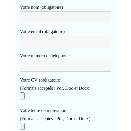
Votre nom (obligatoire)
Votre email (obligatoire)
Votre numéro de téléphone
Votre CV (obligatoire)
(Formats acceptés : Pdf, Doc et Docx)
Votre lettre de motivation
(Formats acceptés : Pdf, Doc et Docx)