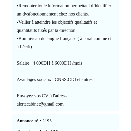
•Remonter toute information permettant d’identifier
un dysfonctionnement chez nos clients.
•Veiller à atteindre les objectifs qualitatifs et
quantitatifs fixés par la direction
•Bon niveau de langue française ( à l'oral comme et
à l’écrit)
Salaire : 4 000DH à 6000DH /mois
Avantages sociaux : CNSS,CDI et autres
Envoyez vos CV à l'adresse
alertecabinet@gmail.com
Annonce n° :
2193