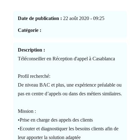
Date de publication :
22 août 2020 - 09:25
Catégorie :
Description :
Téléconseiller en Réception d'appel à Casablanca
Profil recherché:
De niveau BAC et plus, une expérience préalable ou
pas en centre d’appels ou dans des métiers similaires.
Mission :
•Prise en charge des appels des clients
•Ecouter et diagnostiquer les besoins clients afin de
leur apporter la solution adaptée