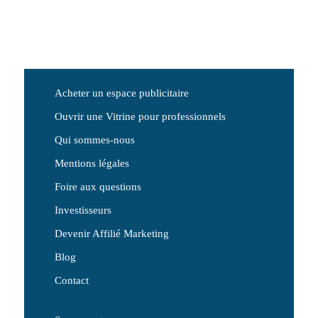
Acheter un espace publicitaire
Ouvrir une Vitrine pour professionnels
Qui sommes-nous
Mentions légales
Foire aux questions
Investisseurs
Devenir Affilié Marketing
Blog
Contact