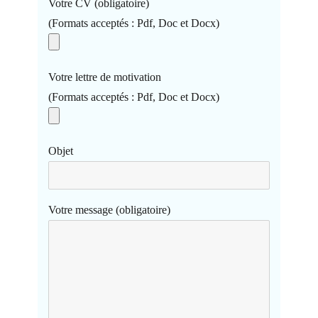
Votre CV (obligatoire)
(Formats acceptés : Pdf, Doc et Docx)
Votre lettre de motivation
(Formats acceptés : Pdf, Doc et Docx)
Objet
Votre message (obligatoire)