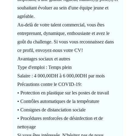
souhaitant évoluer au sein d'une équipe jeune et
agréable.
Au-delà de votre talent commercial, vous êtes
entreprenant, dynamique, enthousiaste et avez le
goût du challenge. Si vous vous reconnaissez dans
ce profil, envoyez-nous votre CV!
Avantages sociaux et autres
Type d'emploi : Temps plein
Salaire : 4 000,00DH à 6 000,00DH par mois
Précautions contre le COVID-19:
• Protection en plastique sur les postes de travail
• Contrôles automatiques de la température
• Consignes de distanciation sociale
• Procédures renforcées de désinfection et de
nettoyage
Si vous êtes intéressée ,N'hésitez pas de nous