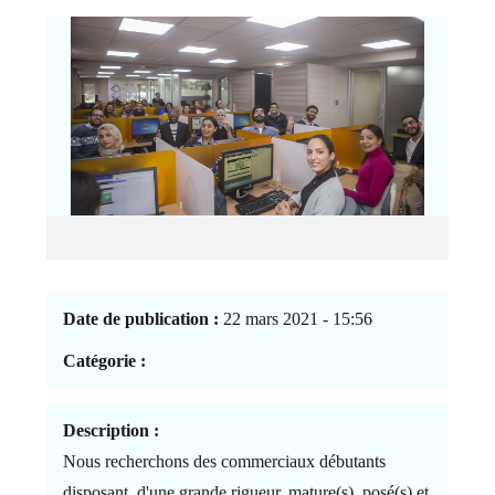
Date de publication :
22 mars 2021 - 15:56
Catégorie :
Description :
Nous recherchons des commerciaux débutants
disposant, d'une grande rigueur, mature(s), posé(s) et