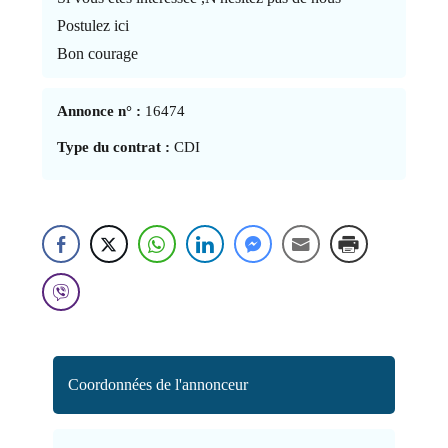
Postulez ici
Bon courage
Annonce n° :
16474
Type du contrat :
CDI
Coordonnées de l'annonceur