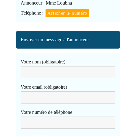
Annonceur :
Mme Loubna
Téléphone :
Afficher le numéro
Envoyer un messsage à l'annonceur
Votre nom (obligatoire)
Votre email (obligatoire)
Votre numéro de téléphone