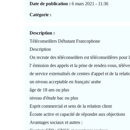
Date de publication :
6 mars 2021 - 11:36
Catégorie :
Description :
Téléconseillers Débutant Francophone
Description
On recrute des téléconseillers est téléconseillères pour l
l' émission des appels et la prise de rendez-vous, télév
de service externalisés de centres d'appel et de la relati
un niveau acceptable en français/ arabe
âge de 18 ans ou plus
niveau d'étude bac ou plus
Esprit commercial et sens de la relation client
Écoute active et capacité de répondre aux objections
Avantages sociaux et autres :