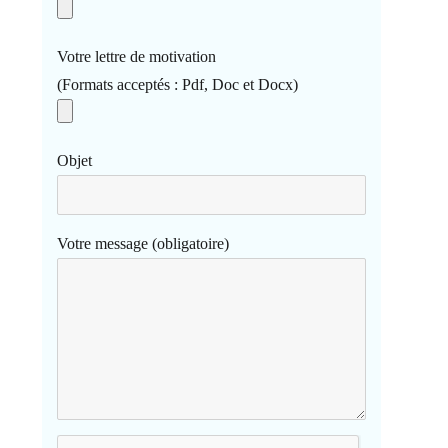
Votre lettre de motivation
(Formats acceptés : Pdf, Doc et Docx)
Objet
Votre message (obligatoire)