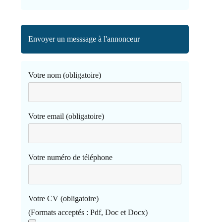
Envoyer un messsage à l'annonceur
Votre nom (obligatoire)
Votre email (obligatoire)
Votre numéro de téléphone
Votre CV (obligatoire)
(Formats acceptés : Pdf, Doc et Docx)