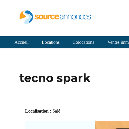
Accueil
Locations
Colocations
Ventes immo
tecno spark
Localisation :
Salé