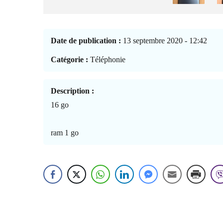
Date de publication :
13 septembre 2020 - 12:42
Catégorie :
Téléphonie
Description :
16 go
ram 1 go