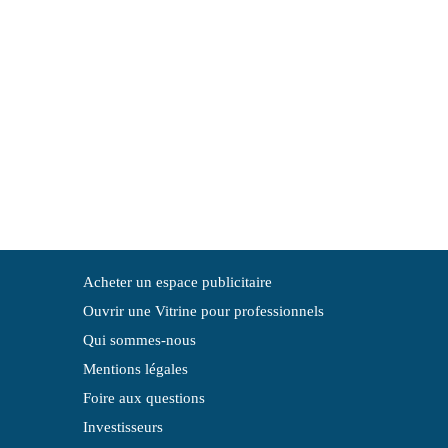
Acheter un espace publicitaire
Ouvrir une Vitrine pour professionnels
Qui sommes-nous
Mentions légales
Foire aux questions
Investisseurs