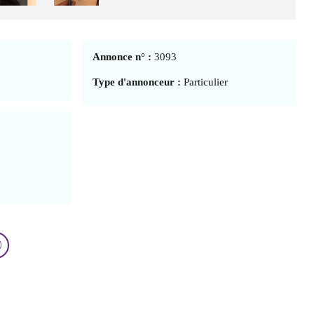
Annonce n° :
3093
Type d'annonceur :
Particulier