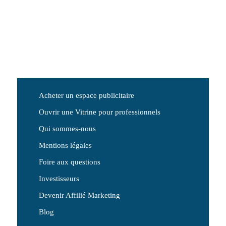
Acheter un espace publicitaire
Ouvrir une Vitrine pour professionnels
Qui sommes-nous
Mentions légales
Foire aux questions
Investisseurs
Devenir Affilié Marketing
Blog