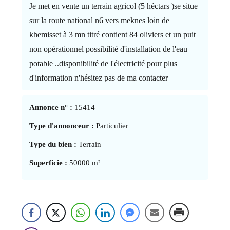
Je met en vente un terrain agricol (5 héctars )se situe
sur la route national n6 vers meknes loin de
khemisset à 3 mn titré contient 84 oliviers et un puit
non opérationnel possibilité d'installation de l'eau
potable ..disponibilité de l'électricité pour plus
d'information n'hésitez pas de ma contacter
Annonce n° :
15414
Type d'annonceur :
Particulier
Type du bien :
Terrain
Superficie :
50000 m²