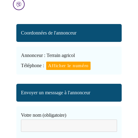
Coordonnées de l'annonceur
Annonceur :
Terrain agricol
Téléphone :
Afficher le numéro
Envoyer un messsage à l'annonceur
Votre nom (obligatoire)