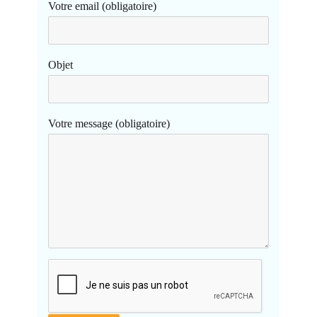
Votre email (obligatoire)
Objet
Votre message (obligatoire)