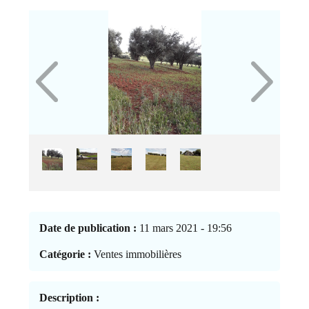
Date de publication :
11 mars 2021 - 19:56
Catégorie :
Ventes immobilières
Description :