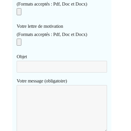
(Formats acceptés : Pdf, Doc et Docx)
Votre lettre de motivation
(Formats acceptés : Pdf, Doc et Docx)
Objet
Votre message (obligatoire)