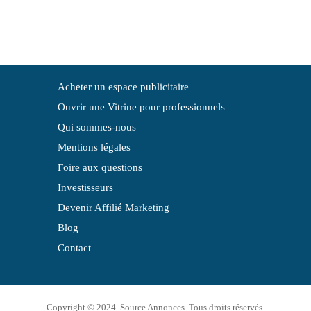
Acheter un espace publicitaire
Ouvrir une Vitrine pour professionnels
Qui sommes-nous
Mentions légales
Foire aux questions
Investisseurs
Devenir Affilié Marketing
Blog
Contact
Copyright © 2024. Source Annonces. Tous droits réservés.