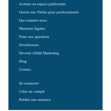
Acheter un espace publicitaire
Ouvrir une Vitrine pour professionnels
Qui sommes-nous
Mentions légales
Foire aux questions
Investisseurs
Devenir Affilié Marketing
Blog
Contact
Se connecter
Créer un compte
Publier une annonce