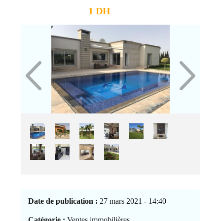
1 DH
Date de publication :
27 mars 2021 - 14:40
Catégorie :
Ventes immobilières