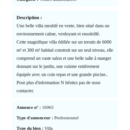
Description :
Une belle villa meublé en vente, bien situé dans un
environnement calme, verdoyant et ensoleillé.
Cette magnifique villa édifiée sur un terrain de 6000
m² et 300 m² habital construit sur un seul niveau, elle
comprend un vaste salon et une belle salle à manger
donnant sur le jardin, une cuisine entièrement
équipée avec un coin repas et une grande piscine..
Pour plus d'information N hésitez pas de nous
contacter.
Annonce n° :
16965
Type d'annonceur :
Professionnel
Type du bien :
Villa