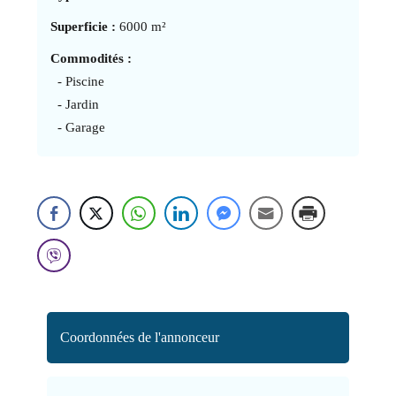
Superficie :
6000 m²
Commodités :
- Piscine
- Jardin
- Garage
Coordonnées de l'annonceur