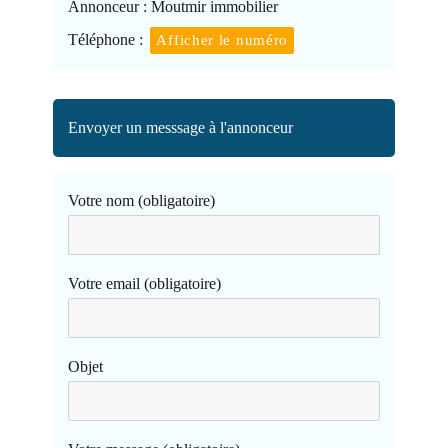
Annonceur :
Moutmir immobilier
Téléphone :
Afficher le numéro
Envoyer un messsage à l'annonceur
Votre nom (obligatoire)
Votre email (obligatoire)
Objet