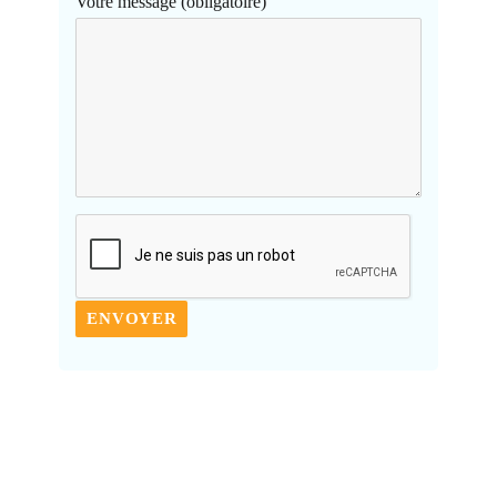
Votre message (obligatoire)