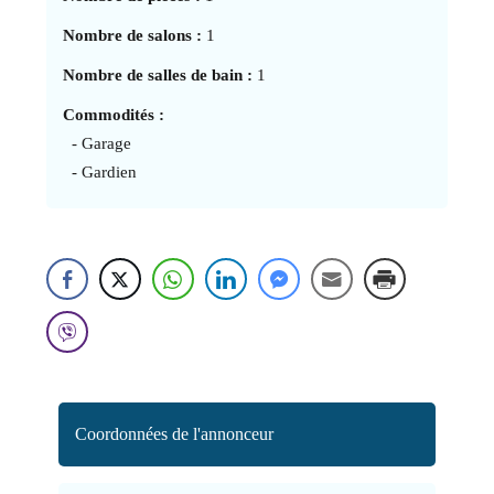
Nombre de salons :
1
Nombre de salles de bain :
1
Commodités :
- Garage
- Gardien
Coordonnées de l'annonceur