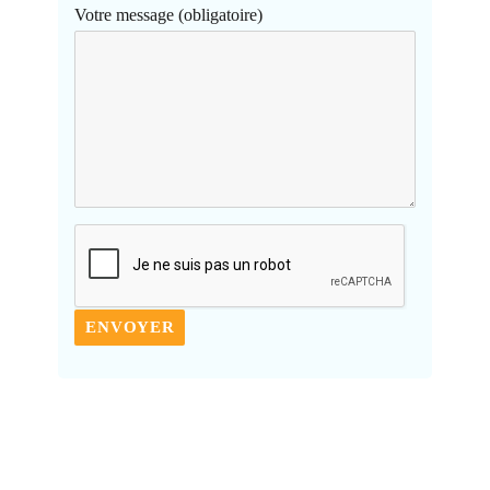
Votre message (obligatoire)