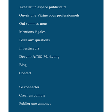
Acheter un espace publicitaire
Ouvrir une Vitrine pour professionnels
Qui sommes-nous
Mentions légales
Foire aux questions
Investisseurs
Devenir Affilié Marketing
Blog
Contact
Se connecter
Créer un compte
Publier une annonce