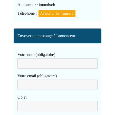
Annonceur :
immobadr
Téléphone :
Afficher le numéro
Envoyer un messsage à l'annonceur
Votre nom (obligatoire)
Votre email (obligatoire)
Objet