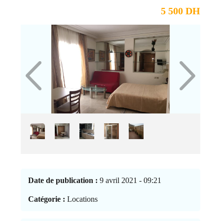
5 500 DH
Date de publication :
9 avril 2021 - 09:21
Catégorie :
Locations