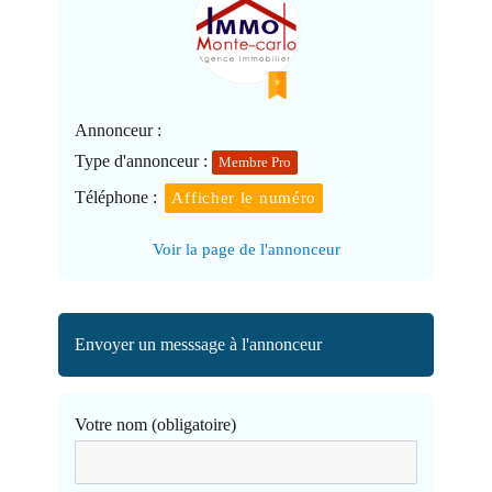
Annonceur :
Type d'annonceur :
Membre Pro
Téléphone :
Afficher le numéro
Voir la page de l'annonceur
Envoyer un messsage à l'annonceur
Votre nom (obligatoire)