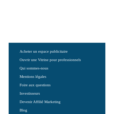
Acheter un espace publicitaire
Ouvrir une Vitrine pour professionnels
Qui sommes-nous
Mentions légales
Foire aux questions
Investisseurs
Devenir Affilié Marketing
Blog