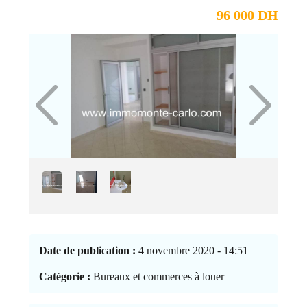
96 000 DH
Date de publication :
4 novembre 2020 - 14:51
Catégorie :
Bureaux et commerces à louer