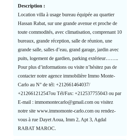
Description :
Location villa à usage bureau équipée au quartier
Hassan Rabat, sur une grande avenue et proche de
toute commodités, avec climatisation, comprenant 10
bureaux, grande réception, salle de réunion, une
grande salle, salles d’eau, grand garage, jardin avec
puits, logement de gardien, parking extérieur……..
Pour plus d’informations ou visite n’hésitez pas de
contacter notre agence immobilière Immo Monte-
Carlo au N° de tél: +212661464037/
+212661212547ou Tél/Fax: +212537755043 ou par
E-mail : immomontecarlo@gmail.com ou visitez
notre site www.immomonte-carlo.com ou rendez-
vous à rue Dayet Aoua, Imm 2, Apt 3, Agdal
RABAT MAROC.