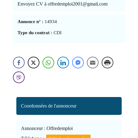
Envoyez CV à offredemploi2001@gmail.com
Annonce n° :
14934
Type du contrat :
CDI
Coordonnées de l'annonceur
Annonceur :
Offredemploi