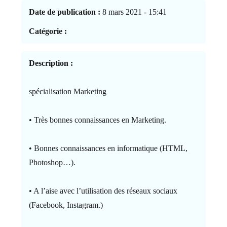
Date de publication :
8 mars 2021 - 15:41
Catégorie :
Description :
spécialisation Marketing
• Très bonnes connaissances en Marketing.
• Bonnes connaissances en informatique (HTML,
Photoshop…).
• A l’aise avec l’utilisation des réseaux sociaux
(Facebook, Instagram.)