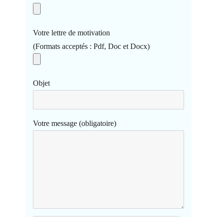
Votre lettre de motivation
(Formats acceptés : Pdf, Doc et Docx)
Objet
Votre message (obligatoire)