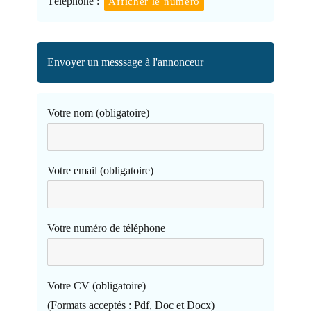
Téléphone :
Afficher le numéro
Envoyer un messsage à l'annonceur
Votre nom (obligatoire)
Votre email (obligatoire)
Votre numéro de téléphone
Votre CV (obligatoire)
(Formats acceptés : Pdf, Doc et Docx)