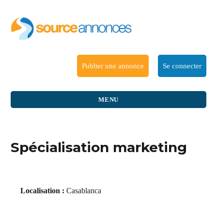
Publier une annonce
Se connecter
MENU
Spécialisation marketing
Localisation :
Casablanca