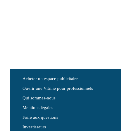
Acheter un espace publicitaire
Ouvrir une Vitrine pour professionnels
Qui sommes-nous
Mentions légales
Foire aux questions
Investisseurs