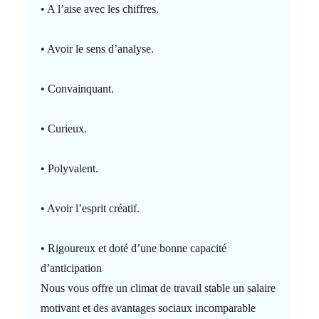
• A l’aise avec les chiffres.
• Avoir le sens d’analyse.
• Convainquant.
• Curieux.
• Polyvalent.
• Avoir l’esprit créatif.
• Rigoureux et doté d’une bonne capacité
d’anticipation
Nous vous offre un climat de travail stable un salaire
motivant et des avantages sociaux incomparable