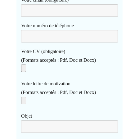
Votre numéro de téléphone
Votre CV (obligatoire)
(Formats acceptés : Pdf, Doc et Docx)
Votre lettre de motivation
(Formats acceptés : Pdf, Doc et Docx)
Objet