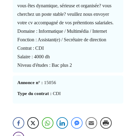
vous êtes dynamique, sérieuse et organisée? vous
cherchez un poste stable? veuillez nous envoyer
votre cv accompagné de vos prétentions salariales.
Domaine : Informatique / Multimédia / Internet
Fonction : Assistant(e) / Secrétaire de direction
Contrat : CDI
Salaire : 4000 dh
Niveau d'études : Bac plus 2
Annonce n° :
15056
Type du contrat :
CDI