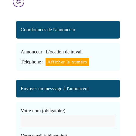
Coordonnées de l'annonceur
Annonceur :
L'ocation de travail
Téléphone :
Afficher le numéro
Envoyer un messsage à l'annonceur
Votre nom (obligatoire)
Votre email (obligatoire)