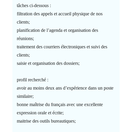
tâches ci-dessous :
filtration des appels et accueil physique de nos
clients;
planification de l’agenda et organisation des
réunions;
traitement des courriers électroniques et suivi des
clients;
saisie et organisation des dossiers;
profil recherché :
avoir au moins deux ans d’expérience dans un poste
similaire;
bonne maîtrise du français avec une excellente
expression orale et écrite;
maitrise des outils bureautiques;