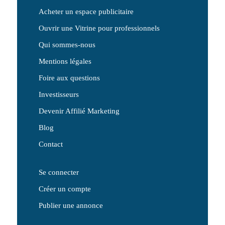
Acheter un espace publicitaire
Ouvrir une Vitrine pour professionnels
Qui sommes-nous
Mentions légales
Foire aux questions
Investisseurs
Devenir Affilié Marketing
Blog
Contact
Se connecter
Créer un compte
Publier une annonce