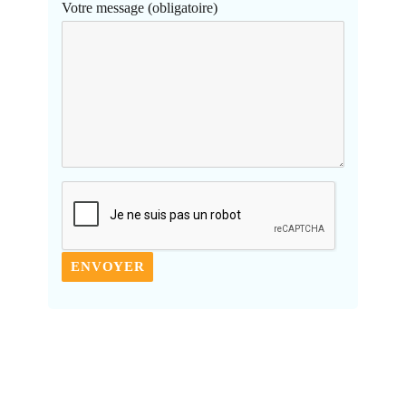
Votre message (obligatoire)