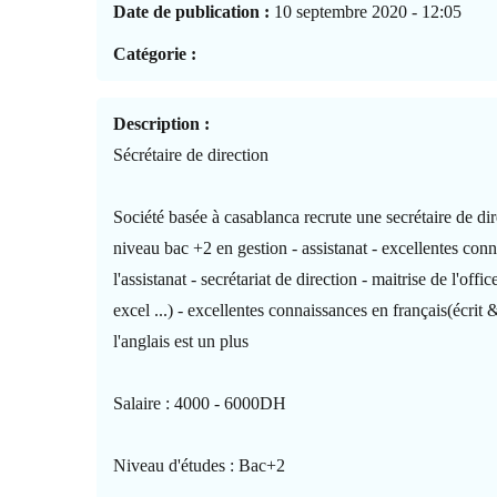
Date de publication :
10 septembre 2020 - 12:05
Catégorie :
Description :
Sécrétaire de direction
Société basée à casablanca recrute une secrétaire de dir
niveau bac +2 en gestion - assistanat - excellentes con
l'assistanat - secrétariat de direction - maitrise de l'offi
excel ...) - excellentes connaissances en français(écrit &
l'anglais est un plus
Salaire : 4000 - 6000DH
Niveau d'études : Bac+2