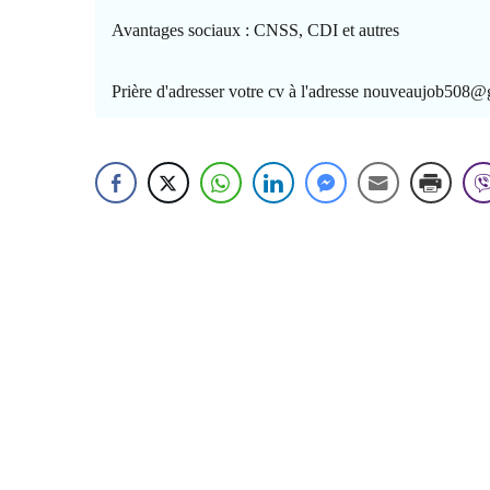
Avantages sociaux : CNSS, CDI et autres
Prière d'adresser votre cv à l'adresse nouveaujob508