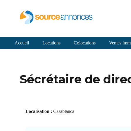
Accueil
Locations
Colocations
Ventes immo
Sécrétaire de dire
Localisation :
Casablanca