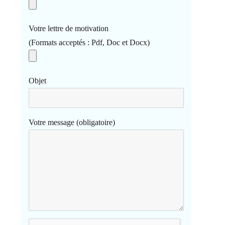
Votre lettre de motivation
(Formats acceptés : Pdf, Doc et Docx)
Objet
Votre message (obligatoire)