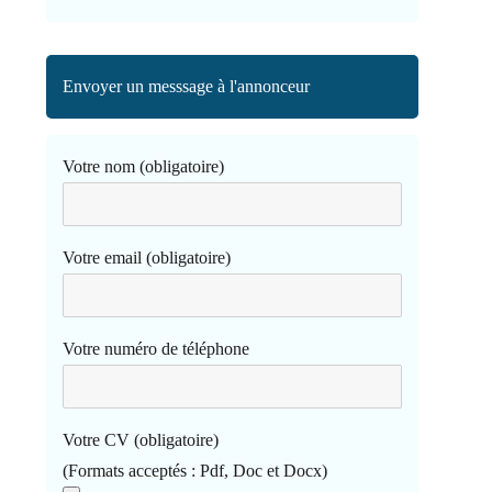
Envoyer un messsage à l'annonceur
Votre nom (obligatoire)
Votre email (obligatoire)
Votre numéro de téléphone
Votre CV (obligatoire)
(Formats acceptés : Pdf, Doc et Docx)