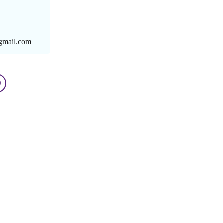
@gmail.com