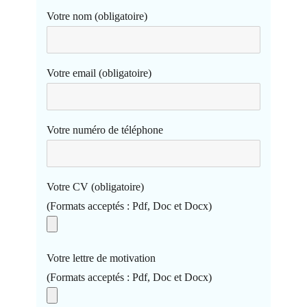
Votre nom (obligatoire)
Votre email (obligatoire)
Votre numéro de téléphone
Votre CV (obligatoire)
(Formats acceptés : Pdf, Doc et Docx)
Votre lettre de motivation
(Formats acceptés : Pdf, Doc et Docx)