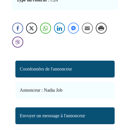
Coordonnées de l'annonceur
Annonceur :
Nadia Job
Envoyer un messsage à l'annonceur