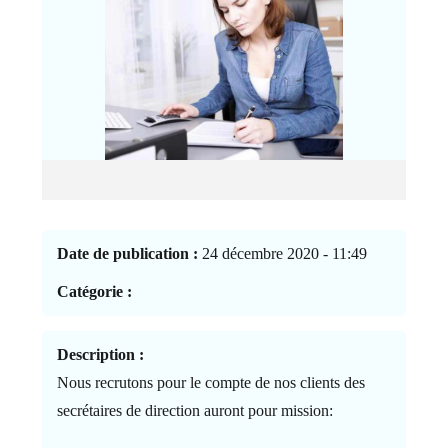
Date de publication :
24 décembre 2020 - 11:49
Catégorie :
Description :
Nous recrutons pour le compte de nos clients des
secrétaires de direction auront pour mission: