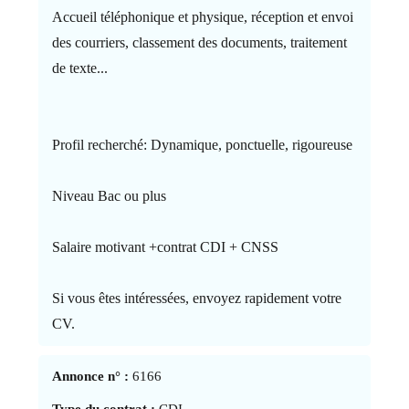
Accueil téléphonique et physique, réception et envoi
des courriers, classement des documents, traitement
de texte...
Profil recherché: Dynamique, ponctuelle, rigoureuse
Niveau Bac ou plus
Salaire motivant +contrat CDI + CNSS
Si vous êtes intéressées, envoyez rapidement votre
CV.
Annonce n° :
6166
Type du contrat :
CDI