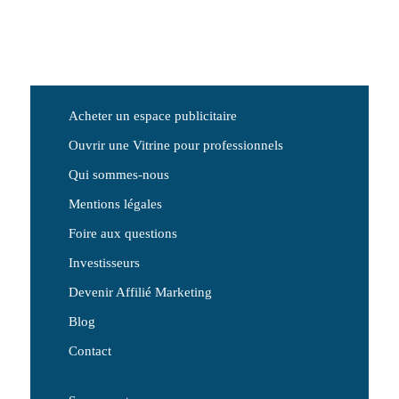
Acheter un espace publicitaire
Ouvrir une Vitrine pour professionnels
Qui sommes-nous
Mentions légales
Foire aux questions
Investisseurs
Devenir Affilié Marketing
Blog
Contact