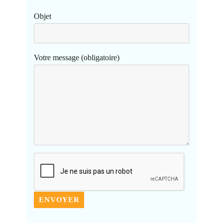
Objet
Votre message (obligatoire)