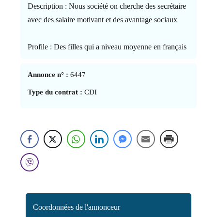
Description : Nous société on cherche des secrétaire
avec des salaire motivant et des avantage sociaux
Profile : Des filles qui a niveau moyenne en français
Annonce n° :
6447
Type du contrat :
CDI
Coordonnées de l'annonceur