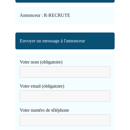
Annonceur :
R-RECRUTE
Envoyer un messsage à l'annonceur
Votre nom (obligatoire)
Votre email (obligatoire)
Votre numéro de téléphone