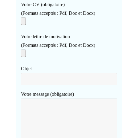
Votre CV (obligatoire)
(Formats acceptés : Pdf, Doc et Docx)
Votre lettre de motivation
(Formats acceptés : Pdf, Doc et Docx)
Objet
Votre message (obligatoire)