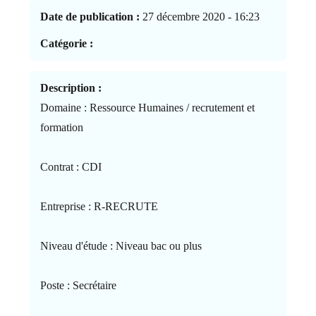
Date de publication :
27 décembre 2020 - 16:23
Catégorie :
Description :
Domaine : Ressource Humaines / recrutement et
formation
Contrat : CDI
Entreprise : R-RECRUTE
Niveau d'étude : Niveau bac ou plus
Poste : Secrétaire