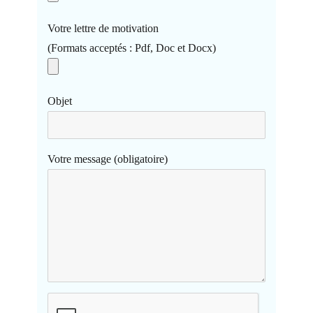
Votre lettre de motivation
(Formats acceptés : Pdf, Doc et Docx)
Objet
Votre message (obligatoire)