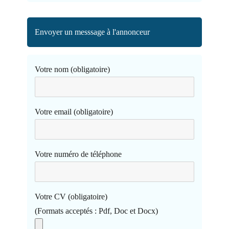
Envoyer un messsage à l'annonceur
Votre nom (obligatoire)
Votre email (obligatoire)
Votre numéro de téléphone
Votre CV (obligatoire)
(Formats acceptés : Pdf, Doc et Docx)