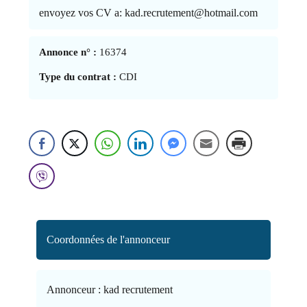
envoyez vos CV a: kad.recrutement@hotmail.com
Annonce n° :
16374
Type du contrat :
CDI
Coordonnées de l'annonceur
Annonceur :
kad recrutement