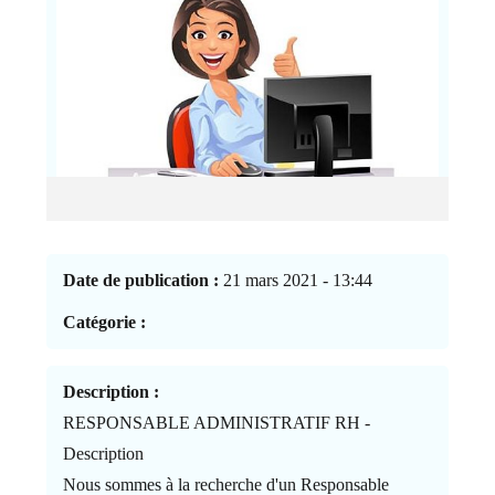
Date de publication :
21 mars 2021 - 13:44
Catégorie :
Description :
RESPONSABLE ADMINISTRATIF RH -
Description
Nous sommes à la recherche d'un Responsable