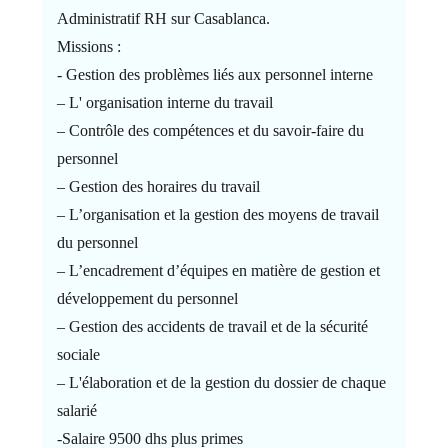
Administratif RH sur Casablanca.
Missions :
- Gestion des problèmes liés aux personnel interne
– L' organisation interne du travail
– Contrôle des compétences et du savoir-faire du
personnel
– Gestion des horaires du travail
– L’organisation et la gestion des moyens de travail
du personnel
– L’encadrement d’équipes en matière de gestion et
développement du personnel
– Gestion des accidents de travail et de la sécurité
sociale
– L'élaboration et de la gestion du dossier de chaque
salarié
-Salaire 9500 dhs plus primes