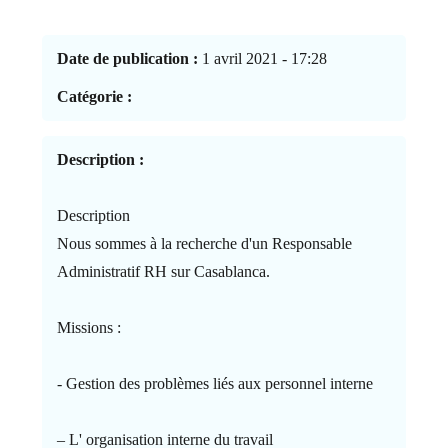
Date de publication :
1 avril 2021 - 17:28
Catégorie :
Description :
Description
Nous sommes à la recherche d'un Responsable
Administratif RH sur Casablanca.
Missions :
- Gestion des problèmes liés aux personnel interne
– L' organisation interne du travail