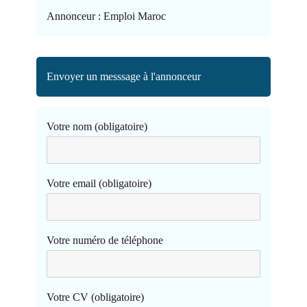
Annonceur :
Emploi Maroc
Envoyer un messsage à l'annonceur
Votre nom (obligatoire)
Votre email (obligatoire)
Votre numéro de téléphone
Votre CV (obligatoire)