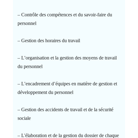
– Contrôle des compétences et du savoir-faire du
personnel
– Gestion des horaires du travail
– L’organisation et la gestion des moyens de travail
du personnel
– L’encadrement d’équipes en matière de gestion et
développement du personnel
– Gestion des accidents de travail et de la sécurité
sociale
– L'élaboration et de la gestion du dossier de chaque