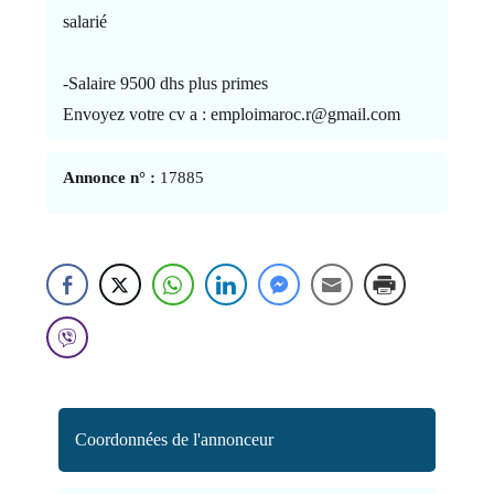
salarié
-Salaire 9500 dhs plus primes
Envoyez votre cv a : emploimaroc.r@gmail.com
Annonce n° :
17885
Coordonnées de l'annonceur