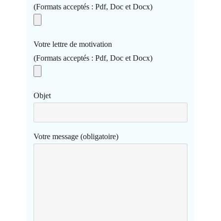
(Formats acceptés : Pdf, Doc et Docx)
Votre lettre de motivation
(Formats acceptés : Pdf, Doc et Docx)
Objet
Votre message (obligatoire)