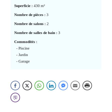
Superficie :
430 m²
Nombre de pièces :
3
Nombre de salons :
2
Nombre de salles de bain :
3
Commodités :
- Piscine
- Jardin
- Garage