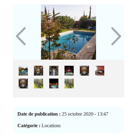
Date de publication :
25 octobre 2020 - 13:47
Catégorie :
Locations