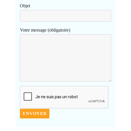
Objet
Votre message (obligatoire)