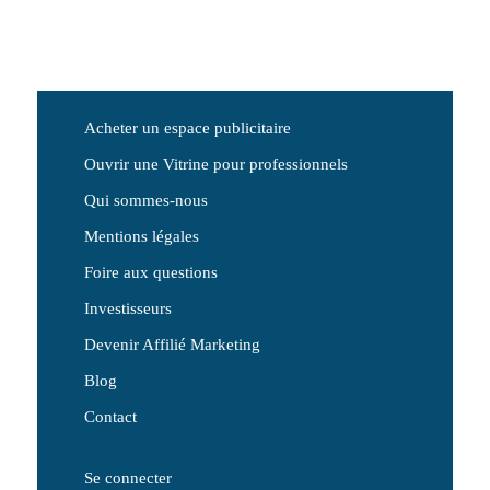
Acheter un espace publicitaire
Ouvrir une Vitrine pour professionnels
Qui sommes-nous
Mentions légales
Foire aux questions
Investisseurs
Devenir Affilié Marketing
Blog
Contact
Se connecter