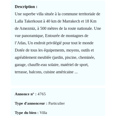
Description :
Une superbe villa située à la commune territoriale de
Lalla Takerkoust à 40 km de Marrakech et 18 Km
de Amezmiz, à 500 mètres de la route nationale. Une
vue panoramique, Entourée de montagnes de
l’Atlas, Un endroit privilégié pour tout le monde
Dotée de tous les équipements, moyens, outils et
agréablement meublée (jardin, piscine, cheminée,
garage, chauffe-eau solaire, matériel de sport,
terrasse, balcons, cuisine américaine ...
Annonce n° :
4765
Type d'annonceur :
Particulier
Type du bien :
Villa