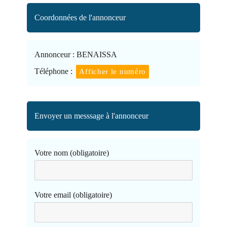
Coordonnées de l'annonceur
Annonceur :
BENAISSA
Téléphone :
Afficher le numéro
Envoyer un messsage à l'annonceur
Votre nom (obligatoire)
Votre email (obligatoire)