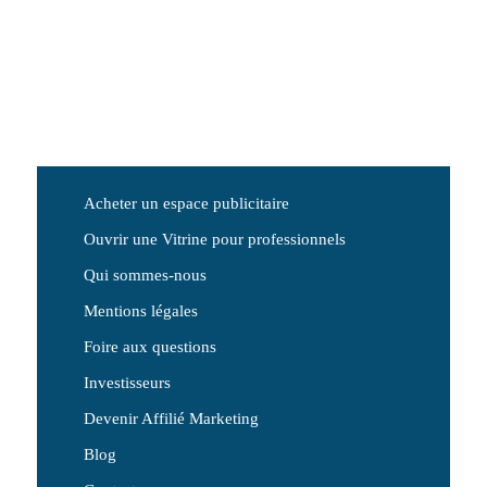
Acheter un espace publicitaire
Ouvrir une Vitrine pour professionnels
Qui sommes-nous
Mentions légales
Foire aux questions
Investisseurs
Devenir Affilié Marketing
Blog