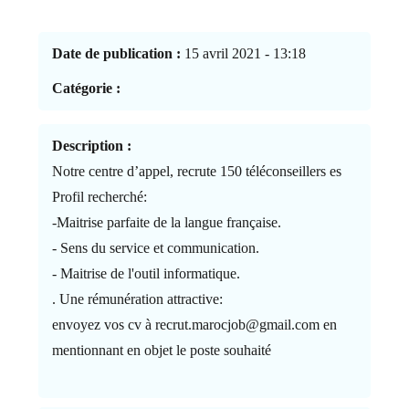
Date de publication :
15 avril 2021 - 13:18
Catégorie :
Description :
Notre centre d’appel, recrute 150 téléconseillers es
Profil recherché:
-Maitrise parfaite de la langue française.
- Sens du service et communication.
- Maitrise de l'outil informatique.
. Une rémunération attractive:
envoyez vos cv à recrut.marocjob@gmail.com en
mentionnant en objet le poste souhaité