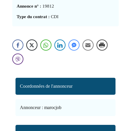
Annonce n° :
19812
Type du contrat :
CDI
Coordonnées de l'annonceur
Annonceur :
marocjob