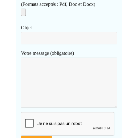
(Formats acceptés : Pdf, Doc et Docx)
Objet
Votre message (obligatoire)