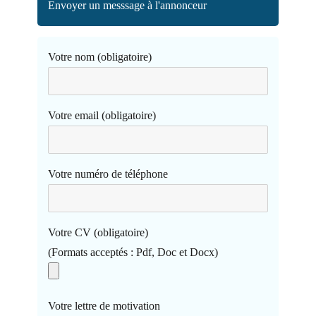
Envoyer un messsage à l'annonceur
Votre nom (obligatoire)
Votre email (obligatoire)
Votre numéro de téléphone
Votre CV (obligatoire)
(Formats acceptés : Pdf, Doc et Docx)
Votre lettre de motivation