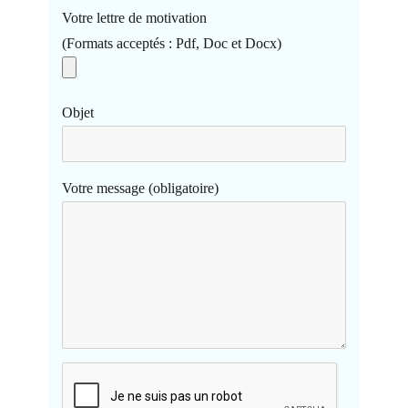
Votre lettre de motivation
(Formats acceptés : Pdf, Doc et Docx)
Objet
Votre message (obligatoire)