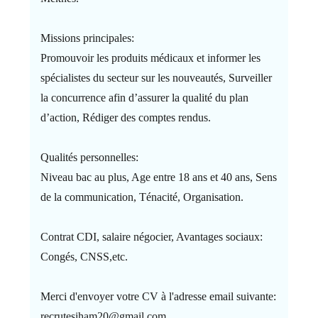
Missions principales:
Promouvoir les produits médicaux et informer les
spécialistes du secteur sur les nouveautés, Surveiller
la concurrence afin d’assurer la qualité du plan
d’action, Rédiger des comptes rendus.
Qualités personnelles:
Niveau bac au plus, Age entre 18 ans et 40 ans, Sens
de la communication, Ténacité, Organisation.
Contrat CDI, salaire négocier, Avantages sociaux:
Congés, CNSS,etc.
Merci d'envoyer votre CV à l'adresse email suivante:
recrutesiham20@gmail.com