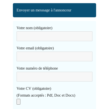
Envoyer un messsage à l'annonceur
Votre nom (obligatoire)
Votre email (obligatoire)
Votre numéro de téléphone
Votre CV (obligatoire)
(Formats acceptés : Pdf, Doc et Docx)