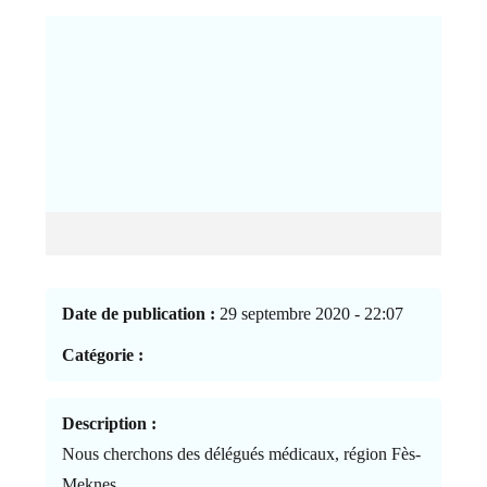
Date de publication :
29 septembre 2020 - 22:07
Catégorie :
Description :
Nous cherchons des délégués médicaux, région Fès-
Meknes.