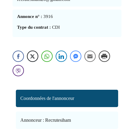
Annonce n° :
3916
Type du contrat :
CDI
Coordonnées de l'annonceur
Annonceur :
Recrutesiham