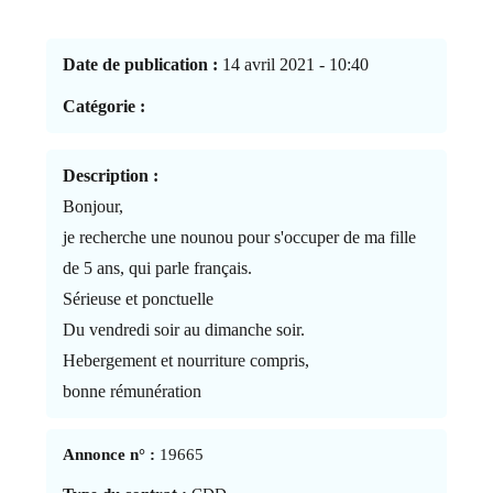
Date de publication :
14 avril 2021 - 10:40
Catégorie :
Description :
Bonjour,
je recherche une nounou pour s'occuper de ma fille
de 5 ans, qui parle français.
Sérieuse et ponctuelle
Du vendredi soir au dimanche soir.
Hebergement et nourriture compris,
bonne rémunération
Annonce n° :
19665