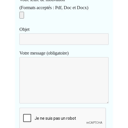
(Formats acceptés : Pdf, Doc et Docx)
Objet
Votre message (obligatoire)