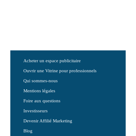
Acheter un espace publicitaire
Ouvrir une Vitrine pour professionnels
Qui sommes-nous
Mentions légales
Foire aux questions
Investisseurs
Devenir Affilié Marketing
Blog