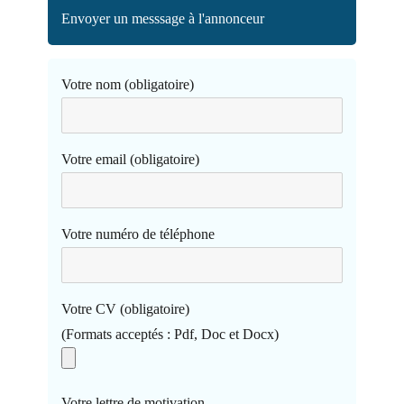
Envoyer un messsage à l'annonceur
Votre nom (obligatoire)
Votre email (obligatoire)
Votre numéro de téléphone
Votre CV (obligatoire)
(Formats acceptés : Pdf, Doc et Docx)
Votre lettre de motivation