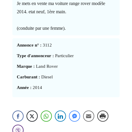
Je mets en vente ma voiture range rover modèle
2014. etat neuf, 1ère main.
(conduite par une femme).
Annonce n° :
3112
Type d'annonceur :
Particulier
Marque :
Land Rover
Carburant :
Diesel
Année :
2014