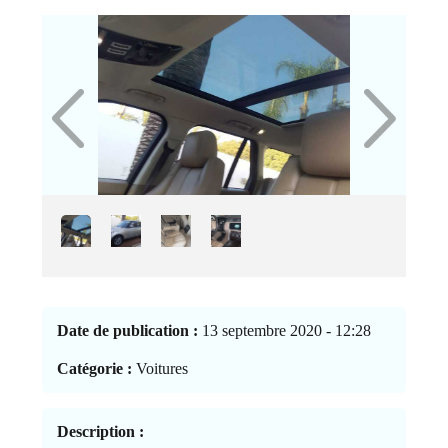
Date de publication :
13 septembre 2020 - 12:28
Catégorie :
Voitures
Description :