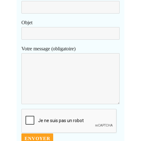
Objet
Votre message (obligatoire)