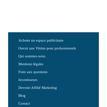
Acheter un espace publicitaire
Ouvrir une Vitrine pour professionnels
Qui sommes-nous
Mentions légales
Foire aux questions
Investisseurs
Devenir Affilié Marketing
Blog
Contact