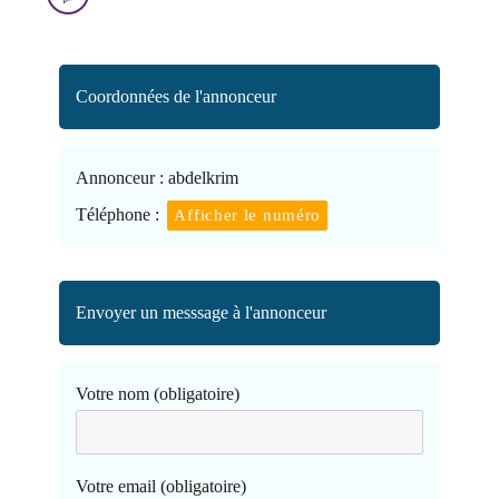
Coordonnées de l'annonceur
Annonceur :
abdelkrim
Téléphone :
Afficher le numéro
Envoyer un messsage à l'annonceur
Votre nom (obligatoire)
Votre email (obligatoire)