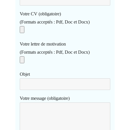
Votre CV (obligatoire)
(Formats acceptés : Pdf, Doc et Docx)
Votre lettre de motivation
(Formats acceptés : Pdf, Doc et Docx)
Objet
Votre message (obligatoire)