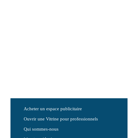
Acheter un espace publicitaire
Ouvrir une Vitrine pour professionnels
Qui sommes-nous