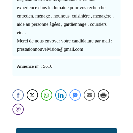
expérience dans le domaine pour vos recherche
entretien, ménage , nounous, cuisinière , ménagère ,
aide au personne âgées , gardiennage , coursiers
etc...
Merci de nous envoyer votre candidature par mail :
prestationnouvelvision@gmail.com
Annonce n° :
5610