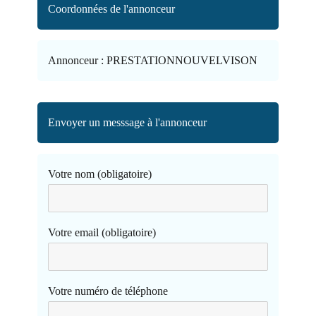
Coordonnées de l'annonceur
Annonceur :
PRESTATIONNOUVELVISON
Envoyer un messsage à l'annonceur
Votre nom (obligatoire)
Votre email (obligatoire)
Votre numéro de téléphone