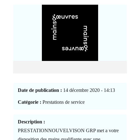
Date de publication :
14 décembre 2020 - 14:13
Catégorie :
Prestations de service
Description :
PRESTATIONNOUVELVISON GRP met a votre
disposition des mains qualifiante avec une