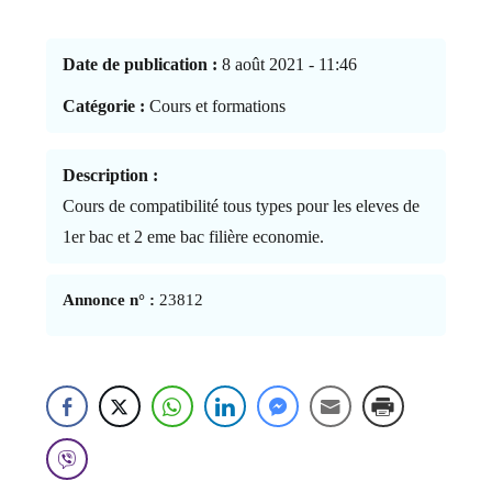
Date de publication :
8 août 2021 - 11:46
Catégorie :
Cours et formations
Description :
Cours de compatibilité tous types pour les eleves de
1er bac et 2 eme bac filière economie.
Annonce n° :
23812