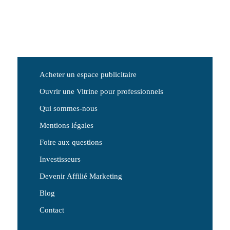
Acheter un espace publicitaire
Ouvrir une Vitrine pour professionnels
Qui sommes-nous
Mentions légales
Foire aux questions
Investisseurs
Devenir Affilié Marketing
Blog
Contact