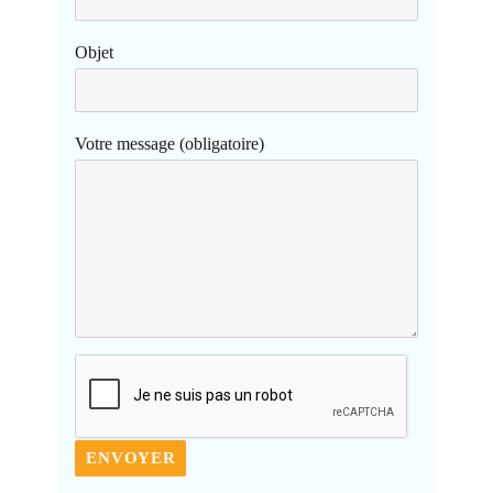
Objet
Votre message (obligatoire)