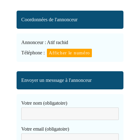
Coordonnées de l'annonceur
Annonceur :
Atif rachid
Téléphone :
Afficher le numéro
Envoyer un messsage à l'annonceur
Votre nom (obligatoire)
Votre email (obligatoire)