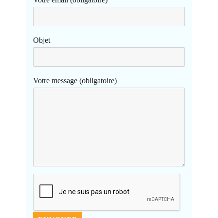
Objet
Votre message (obligatoire)