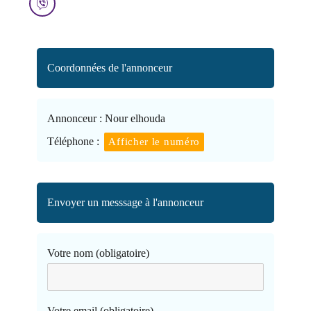
Coordonnées de l'annonceur
Annonceur :
Nour elhouda
Téléphone :
Afficher le numéro
Envoyer un messsage à l'annonceur
Votre nom (obligatoire)
Votre email (obligatoire)