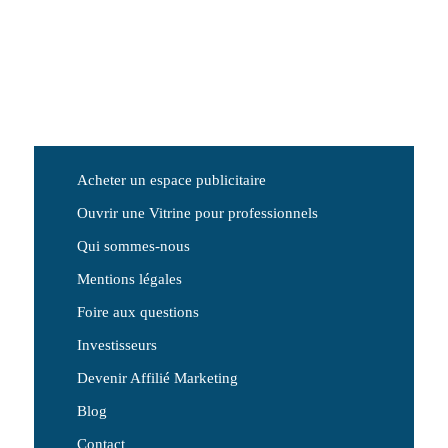
Acheter un espace publicitaire
Ouvrir une Vitrine pour professionnels
Qui sommes-nous
Mentions légales
Foire aux questions
Investisseurs
Devenir Affilié Marketing
Blog
Contact