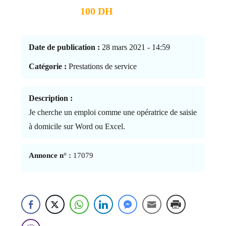
100 DH
Date de publication :
28 mars 2021 - 14:59
Catégorie :
Prestations de service
Description :
Je cherche un emploi comme une opératrice de saisie
à domicile sur Word ou Excel.
Annonce n° :
17079