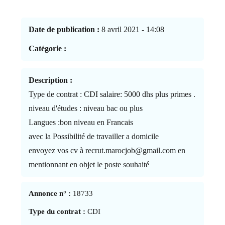
Date de publication :
8 avril 2021 - 14:08
Catégorie :
Description :
Type de contrat : CDI salaire: 5000 dhs plus primes .
niveau d'études : niveau bac ou plus
Langues :bon niveau en Francais
avec la Possibilité de travailler a domicile
envoyez vos cv à recrut.marocjob@gmail.com en
mentionnant en objet le poste souhaité
Annonce n° :
18733
Type du contrat :
CDI