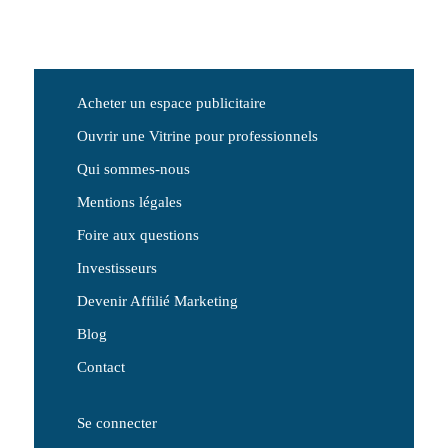
Acheter un espace publicitaire
Ouvrir une Vitrine pour professionnels
Qui sommes-nous
Mentions légales
Foire aux questions
Investisseurs
Devenir Affilié Marketing
Blog
Contact
Se connecter