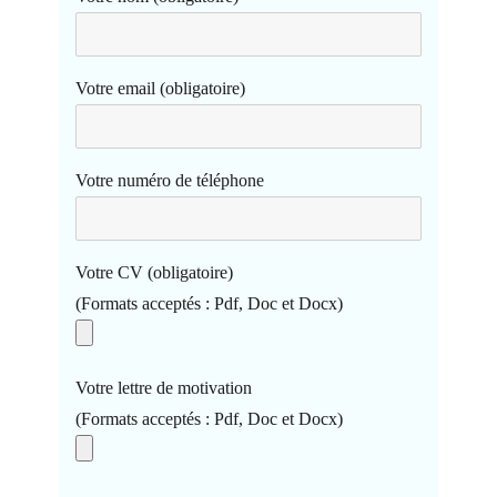
Votre email (obligatoire)
Votre numéro de téléphone
Votre CV (obligatoire)
(Formats acceptés : Pdf, Doc et Docx)
Votre lettre de motivation
(Formats acceptés : Pdf, Doc et Docx)