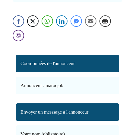
Coordonnées de l'annonceur
Annonceur :
marocjob
Envoyer un messsage à l'annonceur
Votre nom (obligatoire)