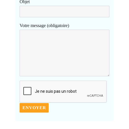
Objet
Votre message (obligatoire)