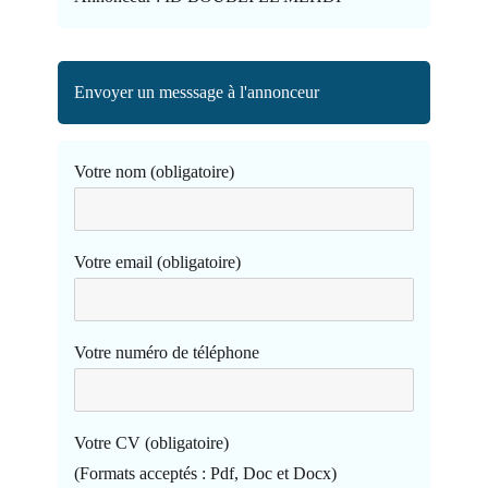
Envoyer un messsage à l'annonceur
Votre nom (obligatoire)
Votre email (obligatoire)
Votre numéro de téléphone
Votre CV (obligatoire)
(Formats acceptés : Pdf, Doc et Docx)