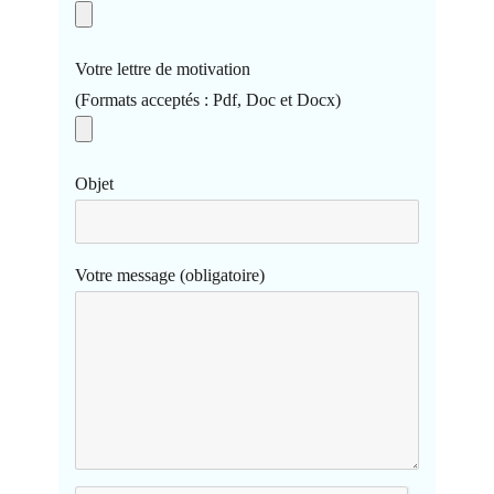
Votre lettre de motivation
(Formats acceptés : Pdf, Doc et Docx)
Objet
Votre message (obligatoire)