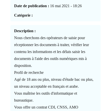
Date de publication :
16 mai 2021 - 18:26
Catégorie :
Description :
Nous cherchons des opérateurs de saisie pour
réceptionner les documents à traiter, vérifier leur
contenu les informations et les délais saisir les
documents à l'aide des outils numériques mis à
disposition.
Profil de recherche
Agé de 18 ans ou plus, niveau d'étude bac ou plus,
un niveau acceptable en français et arabe.
Vous maîtrise les outils d'informatique et
bureautique.
Vous offre un contrat CDI, CNSS, AMO