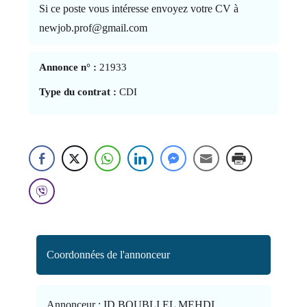
Si ce poste vous intéresse envoyez votre CV à
newjob.prof@gmail.com
Annonce n° :
21933
Type du contrat :
CDI
Coordonnées de l'annonceur
Annonceur :
ID BOUBLI EL MEHDI